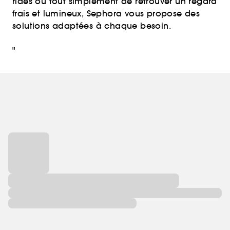
rides ou tout simplement de retrouver un regard
frais et lumineux, Sephora vous propose des
solutions adaptées à chaque besoin.
"