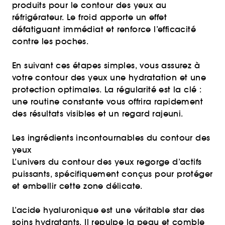
produits pour le contour des yeux au
réfrigérateur. Le froid apporte un effet
défatiguant immédiat et renforce l’efficacité
contre les poches.
En suivant ces étapes simples, vous assurez à
votre contour des yeux une hydratation et une
protection optimales. La régularité est la clé :
une routine constante vous offrira rapidement
des résultats visibles et un regard rajeuni.
Les ingrédients incontournables du contour des
yeux
L’univers du contour des yeux regorge d’actifs
puissants, spécifiquement conçus pour protéger
et embellir cette zone délicate.
L’acide hyaluronique est une véritable star des
soins hydratants. Il repulpe la peau et comble