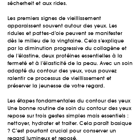
sécherheit et aux rides.
Les premiers signes de vieillissement
apparaissent souvent autour des yeux. Les
ridules et pattes-d’oie peuvent se manifester
dès le milieu de la vingtaine. Cela s’explique
par la diminution progressive du collagène et
de l’élastine, deux protéines essentielles à la
fermeté et à l’élasticité de la peau. Avec un soin
adapté du contour des yeux, vous pouvez
ralentir ce processus de vieillissement et
préserver la jeunesse de votre regard.
Les étapes fondamentales du contour des yeux
Une bonne routine de soin du contour des yeux
repose sur trois gestes simples mais essentiels :
nettoyer, hydrater et traiter. Cela paraît basique
? C’est pourtant crucial pour conserver un
regard lumineux et reposé.