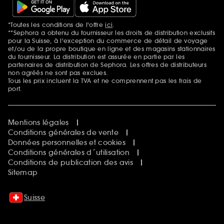
*Toutes les conditions de l'offre
ici
.
Mentions additionnelles
**Sephora a obtenu du fournisseur les droits de distribution exclusifs
pour la Suisse, à l'exception du commerce de détail de voyage
et/ou de la propre boutique en ligne et des magasins stationnaires
du fournisseur. La distribution est assurée en partie par les
partenaires de distribution de Sephora. Les offres de distributeurs
non agréés ne sont pas exclues.
Tous les prix incluent la TVA et ne comprennent pas les frais de
port.
Mentions légales
Conditions générales de vente
Données personnelles et cookies
Conditions générales d´utilisation
Conditions de publication des avis
Sitemap
Suisse