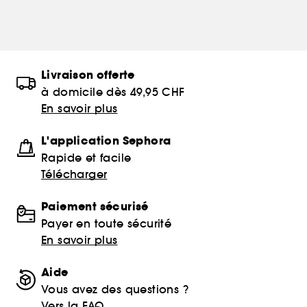
Livraison offerte
à domicile dès 49,95 CHF
En savoir plus
L'application Sephora
Rapide et facile
Télécharger
Paiement sécurisé
Payer en toute sécurité
En savoir plus
Aide
Vous avez des questions ?
Vers la FAQ