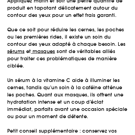
Appliquez matin et soir une petite quantité de
produit en tapotant délicatement autour du
contour des yeux pour un effet frais garanti.
Que ce soit pour réduire les cernes, les poches
ou les premières rides, il existe un soin du
contour des yeux adapté à chaque besoin. Les
sérums
et
masques
sont de véritables alliés
pour traiter ces problématiques de manière
ciblée.
Un sérum à la vitamine C aide à illuminer les
cernes, tandis qu’un soin à la caféine atténue
les poches. Quant aux masques, ils offrent une
hydratation intense et un coup d’éclat
immédiat, parfaits avant une occasion spéciale
ou pour un moment de détente.
Petit conseil supplémentaire : conservez vos