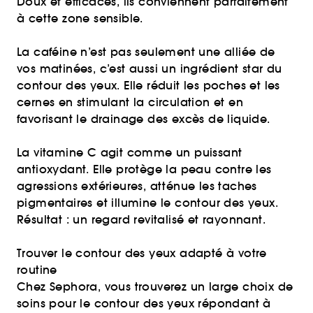
Doux et efficaces, ils conviennent parfaitement
à cette zone sensible.
La caféine n’est pas seulement une alliée de
vos matinées, c’est aussi un ingrédient star du
contour des yeux. Elle réduit les poches et les
cernes en stimulant la circulation et en
favorisant le drainage des excès de liquide.
La vitamine C agit comme un puissant
antioxydant. Elle protège la peau contre les
agressions extérieures, atténue les taches
pigmentaires et illumine le contour des yeux.
Résultat : un regard revitalisé et rayonnant.
Trouver le contour des yeux adapté à votre
routine
Chez Sephora, vous trouverez un large choix de
soins pour le contour des yeux répondant à