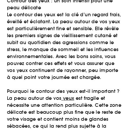
Contour des yeux : un soin intensif pour une
peau délicate
Le contour des yeux est la clé d’un regard frais,
éveillé et éclatant. La peau autour de vos yeux
est particulièrement fine et sensible. Elle révèle
les premiers signes de vieillissement cutané et
subit au quotidien des agressions comme le
stress, le manque de sommeil et les influences
environnementales. Avec les bons soins, vous
pouvez contrer ces effets et vous assurer que
vos yeux continuent de rayonner, peu importe
à quel point votre journée est chargée.
Pourquoi le contour des yeux est-il important ?
La peau autour de vos
yeux
est fragile et
nécessite une attention particulière. Cette zone
délicate est beaucoup plus fine que le reste de
votre visage et contient moins de glandes
sébacées, ce qui la rend plus sujette à la