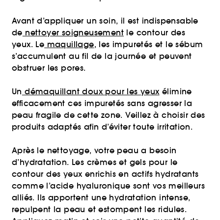
Avant d’appliquer un soin, il est indispensable
de
nettoyer soigneusement
le contour des
yeux. Le
maquillage
, les impuretés et le sébum
s’accumulent au fil de la journée et peuvent
obstruer les pores.
Un
démaquillant doux pour les yeux
élimine
efficacement ces impuretés sans agresser la
peau fragile de cette zone. Veillez à choisir des
produits adaptés afin d’éviter toute irritation.
Après le nettoyage, votre peau a besoin
d’hydratation. Les crèmes et gels pour le
contour des yeux enrichis en actifs hydratants
comme l’acide hyaluronique sont vos meilleurs
alliés. Ils apportent une hydratation intense,
repulpent la peau et estompent les ridules.