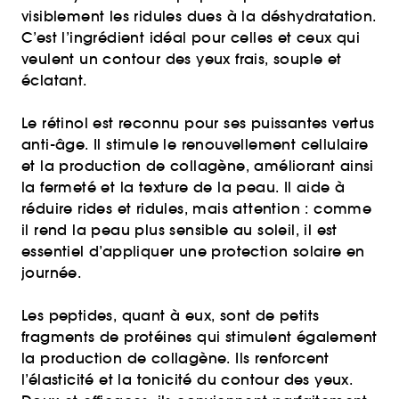
visiblement les ridules dues à la déshydratation.
C’est l’ingrédient idéal pour celles et ceux qui
veulent un contour des yeux frais, souple et
éclatant.
Le rétinol est reconnu pour ses puissantes vertus
anti-âge. Il stimule le renouvellement cellulaire
et la production de collagène, améliorant ainsi
la fermeté et la texture de la peau. Il aide à
réduire rides et ridules, mais attention : comme
il rend la peau plus sensible au soleil, il est
essentiel d’appliquer une protection solaire en
journée.
Les peptides, quant à eux, sont de petits
fragments de protéines qui stimulent également
la production de collagène. Ils renforcent
l’élasticité et la tonicité du contour des yeux.