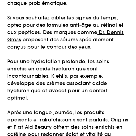
chaque problématique.
Si vous souhaitez cibler les signes du temps,
optez pour des formules
anti-âge
au rétinol et
aux peptides. Des marques comme
Dr. Dennis
Gross
proposent des sérums spécialement
conçus pour le contour des yeux.
Pour une hydratation profonde, les soins
enrichis en acide hyaluronique sont
incontournables. Kiehl’s, par exemple,
développe des crèmes associant acide
hyaluronique et avocat pour un confort
optimal.
Après une longue journée, les produits
apaisants et rafraîchissants sont parfaits. Origins
et
First Aid Beauty
offrent des soins enrichis en
caféine pour redonner éclat et vitalité au