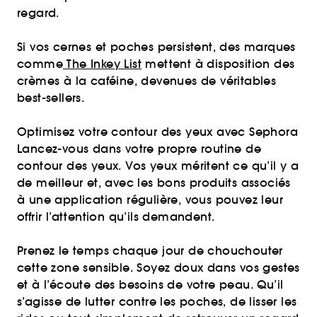
regard.
Si vos cernes et poches persistent, des marques
comme
The Inkey List
mettent à disposition des
crèmes à la caféine, devenues de véritables
best-sellers.
Optimisez votre contour des yeux avec Sephora
Lancez-vous dans votre propre routine de
contour des yeux. Vos yeux méritent ce qu’il y a
de meilleur et, avec les bons produits associés
à une application régulière, vous pouvez leur
offrir l’attention qu’ils demandent.
Prenez le temps chaque jour de chouchouter
cette zone sensible. Soyez doux dans vos gestes
et à l’écoute des besoins de votre peau. Qu’il
s’agisse de lutter contre les poches, de lisser les