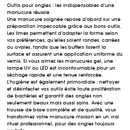
Outils pour ongles : les indispensables d’une
manucure réussie
Une manucure soignée repose d’abord sur une
préparation impeccable grâce aux bons outils.
Les limes permettent d’adapter la forme selon
vos préférences, qu’elles soient rondes, carrées
ou ovales, tandis que les buffers lissent la
surface et assurent une application uniforme du
vernis. Si vous aimez les manucures gel, une
lampe UV ou LED est incontournable pour un
séchage rapide et une tenue renforcée.
L’hygiène est également primordiale : nettoyer
et désinfecter vos outils évite toute prolifération
de bactéries et garantit des ongles non
seulement beaux mais aussi sains. Avec une
trousse de base complète et de qualité, vous
transformez votre manucure maison en un vrai
rituel professionnel, pour des ongles toujours