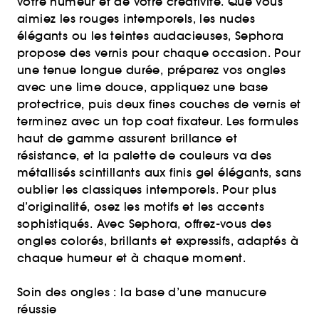
votre humeur et de votre créativité. Que vous
aimiez les rouges intemporels, les nudes
élégants ou les teintes audacieuses, Sephora
propose des vernis pour chaque occasion. Pour
une tenue longue durée, préparez vos ongles
avec une lime douce, appliquez une base
protectrice, puis deux fines couches de vernis et
terminez avec un top coat fixateur. Les formules
haut de gamme assurent brillance et
résistance, et la palette de couleurs va des
métallisés scintillants aux finis gel élégants, sans
oublier les classiques intemporels. Pour plus
d’originalité, osez les motifs et les accents
sophistiqués. Avec Sephora, offrez-vous des
ongles colorés, brillants et expressifs, adaptés à
chaque humeur et à chaque moment.
Soin des ongles : la base d’une manucure
réussie