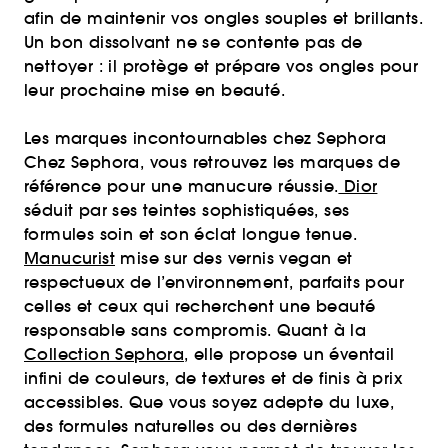
afin de maintenir vos ongles souples et brillants.
Un bon dissolvant ne se contente pas de
nettoyer : il protège et prépare vos ongles pour
leur prochaine mise en beauté.
Les marques incontournables chez Sephora
Chez Sephora, vous retrouvez les marques de
référence pour une manucure réussie.
Dior
séduit par ses teintes sophistiquées, ses
formules soin et son éclat longue tenue.
Manucurist
mise sur des vernis vegan et
respectueux de l’environnement, parfaits pour
celles et ceux qui recherchent une beauté
responsable sans compromis. Quant à la
Collection Sephora,
elle propose un éventail
infini de couleurs, de textures et de finis à prix
accessibles. Que vous soyez adepte du luxe,
des formules naturelles ou des dernières