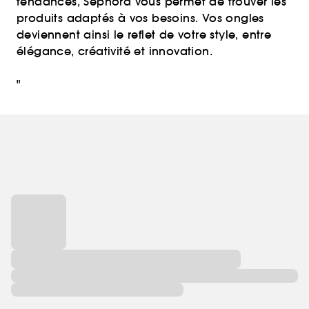
tendances, Sephora vous permet de trouver les
produits adaptés à vos besoins. Vos ongles
deviennent ainsi le reflet de votre style, entre
élégance, créativité et innovation.
"