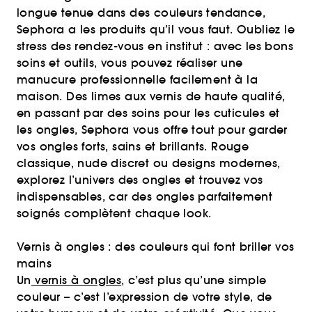
longue tenue dans des couleurs tendance,
Sephora a les produits qu’il vous faut. Oubliez le
stress des rendez-vous en institut : avec les bons
soins et outils, vous pouvez réaliser une
manucure professionnelle facilement à la
maison. Des limes aux vernis de haute qualité,
en passant par des soins pour les cuticules et
les ongles, Sephora vous offre tout pour garder
vos ongles forts, sains et brillants. Rouge
classique, nude discret ou designs modernes,
explorez l’univers des ongles et trouvez vos
indispensables, car des ongles parfaitement
soignés complètent chaque look.
Vernis à ongles : des couleurs qui font briller vos
mains
Un
vernis à ongles
, c’est plus qu’une simple
couleur – c’est l’expression de votre style, de