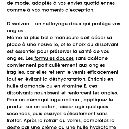
de mode, adaptés à vos envies quotidiennes
comme à vos moments d’exception.
Dissolvant : un nettoyage doux qui protège vos
ongles
Même la plus belle manucure doit céder sa
place à une nouvelle, et le choix du dissolvant
est essentiel pour préserver la santé de vos
ongles. Les
formules douces
sans acétone
conviennent particulièrement aux ongles
fragiles, car elles retirent le vernis efficacement
tout en évitant la déshydratation. Enrichis en
huile d’amande ou en vitamine E, ces
dissolvants nourrissent et renforcent les ongles.
Pour un démaquillage optimal, appliquez le
produit sur un coton, laissez agir quelques
secondes, puis essuyez délicatement sans
frotter. Après le retrait du vernis, complétez le
geste par une crème ou une huile hydratante