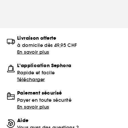
Livraison offerte
à domicile dès 49,95 CHF
En savoir plus
L'application Sephora
Rapide et facile
Télécharger
Paiement sécurisé
Payer en toute sécurité
En savoir plus
Aide
Vous avez des questions ?