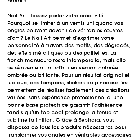
parfaits.
Nail Art : laissez parler votre créativité
Pourquoi se limiter à un vernis uni quand vos
ongles peuvent devenir de véritables œuvres
d’art ? Le Nail Art permet d’exprimer votre
personnalité à travers des motifs, des dégradés,
des effets métalliques ou des paillettes. La
french manucure reste intemporelle, mais elle
se réinvente aujourd’hui en version colorée,
ombrée ou brillante. Pour un résultat original et
ludique, des tampons, stickers ou pinceaux fins
permettent de réaliser facilement des créations
variées, sans expérience professionnelle. Une
bonne base protectrice garantit l’adhérence,
tandis qu’un top coat prolonge la tenue et
sublime la finition. Grâce à Sephora, vous
disposez de tous les produits nécessaires pour
transformer vos ongles en véritables accessoires