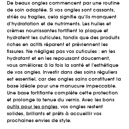
De beaux ongles commencent par une routine
de soin adaptée. Si vos ongles sont cassants,
striés ou fragiles, cela signifie qu’ils manquent
d’hydratation et de nutriments. Les huiles et
crèmes nourrissantes fortifient la plaque et
hydratent les cuticules, tandis que des produits
riches en actifs réparent et préviennent les
fissures. Ne négligez pas vos cuticules : en les
hydratant et en les repoussant doucement,
vous améliorez à la fois la santé et l’esthétique
de vos ongles. Investir dans des soins réguliers
est essentiel, car des ongles sains constituent la
base idéale pour une manucure impeccable.
Une base fortifiante complète cette protection
et prolonge la tenue du vernis. Avec les bons
outils pour les ongles
, vos ongles restent
solides, brillants et prêts à accueillir vos
prochaines envies de style.