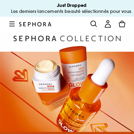
Just Dropped
Les derniers lancements beauté sélectionnés pour vous.