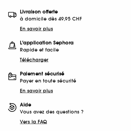
Livraison offerte
à domicile dès 49,95 CHF
En savoir plus
L'application Sephora
Rapide et facile
Télécharger
Paiement sécurisé
Payer en toute sécurité
En savoir plus
Aide
Vous avez des questions ?
Vers la FAQ