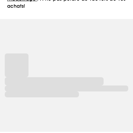
achats!