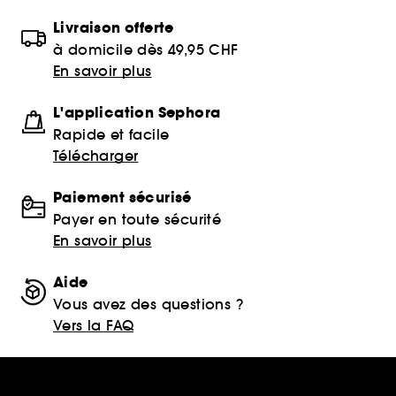
Livraison offerte
à domicile dès 49,95 CHF
En savoir plus
L'application Sephora
Rapide et facile
Télécharger
Paiement sécurisé
Payer en toute sécurité
En savoir plus
Aide
Vous avez des questions ?
Vers la FAQ