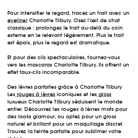
Pour intensifier le regard, tracez un trait avec un
eyeliner
Charlotte Tilbury. Osez l’œil de chat
classique : prolongez le trait au-delà du coin
externe en le relevant légèrement. Plus le trait
est épais, plus le regard est dramatique.
Et pour des cils spectaculaires, tournez-vous
vers les mascaras Charlotte Tilbury. Ils offrent un
effet faux-cils incomparable.
Des lèvres parfaites grâce à Charlotte Tilbury
Les
rouges à lèvres
iconiques et les
gloss
luxueux Charlotte Tilbury séduisent le monde
entier. Découvrez les rouges à lèvres mats pour
des looks glamour, ou optez pour un gloss
naturel et brillant pour un maquillage discret.
Trouvez la teinte parfaite pour sublimer votre