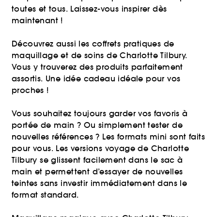
toutes et tous. Laissez-vous inspirer dès
maintenant !
Découvrez aussi les coffrets pratiques de
maquillage et de soins de Charlotte Tilbury.
Vous y trouverez des produits parfaitement
assortis. Une idée cadeau idéale pour vos
proches !
Vous souhaitez toujours garder vos favoris à
portée de main ? Ou simplement tester de
nouvelles références ? Les formats mini sont faits
pour vous. Les versions voyage de Charlotte
Tilbury se glissent facilement dans le sac à
main et permettent d’essayer de nouvelles
teintes sans investir immédiatement dans le
format standard.