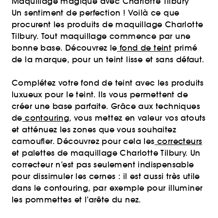
Maquillage magique avec Charlotte Tilbury
Un sentiment de perfection ! Voilà ce que
procurent les produits de maquillage Charlotte
Tilbury. Tout maquillage commence par une
bonne base. Découvrez le
fond de teint
primé
de la marque, pour un teint lisse et sans défaut.
Complétez votre fond de teint avec les produits
luxueux pour le teint. Ils vous permettent de
créer une base parfaite. Grâce aux techniques
de
contouring
, vous mettez en valeur vos atouts
et atténuez les zones que vous souhaitez
camoufler. Découvrez pour cela les
correcteurs
et palettes de maquillage Charlotte Tilbury. Un
correcteur n’est pas seulement indispensable
pour dissimuler les cernes : il est aussi très utile
dans le contouring, par exemple pour illuminer
les pommettes et l’arête du nez.