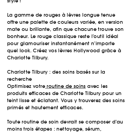
style !
La gamme de rouges à lèvres longue tenue
offre une palette de couleurs variée, en version
mate ou brillante, afin que chacune trouve son
bonheur. Le rouge classique reste l’outil idéal
pour glamouriser instantanément n’importe
quel look. Créez vos lèvres Hollywood grâce à
Charlotte Tilbury.
Charlotte Tilbury : des soins basés sur la
recherche
Optimisez votre
routine de soins
avec les
produits efficaces de Charlotte Tilbury pour un
teint lisse et éclatant. Vous y trouverez des soins
primés et hautement efficaces.
Toute routine de soin devrait se composer d’au
moins trois étapes : nettoyage, sérum,