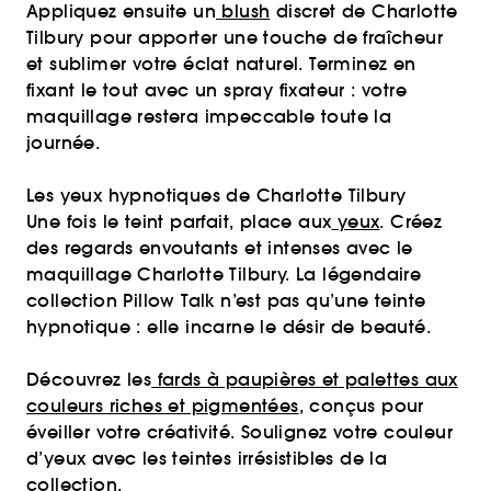
Appliquez ensuite un
blush
discret de Charlotte
Tilbury pour apporter une touche de fraîcheur
et sublimer votre éclat naturel. Terminez en
fixant le tout avec un spray fixateur : votre
maquillage restera impeccable toute la
journée.
Les yeux hypnotiques de Charlotte Tilbury
Une fois le teint parfait, place aux
yeux
. Créez
des regards envoutants et intenses avec le
maquillage Charlotte Tilbury. La légendaire
collection Pillow Talk n’est pas qu’une teinte
hypnotique : elle incarne le désir de beauté.
Découvrez les
fards à paupières et palettes aux
couleurs riches et pigmentées
, conçus pour
éveiller votre créativité. Soulignez votre couleur
d’yeux avec les teintes irrésistibles de la
collection.