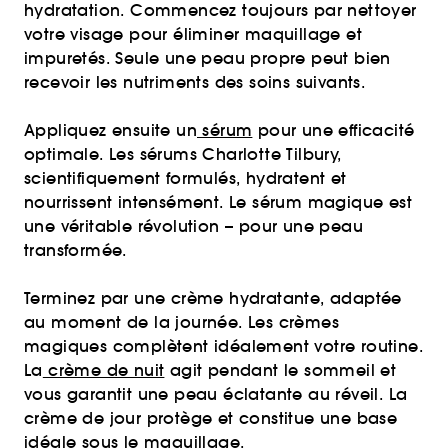
hydratation. Commencez toujours par nettoyer
votre visage pour éliminer maquillage et
impuretés. Seule une peau propre peut bien
recevoir les nutriments des soins suivants.
Appliquez ensuite un
sérum
pour une efficacité
optimale. Les sérums Charlotte Tilbury,
scientifiquement formulés, hydratent et
nourrissent intensément. Le sérum magique est
une véritable révolution – pour une peau
transformée.
Terminez par une crème hydratante, adaptée
au moment de la journée. Les crèmes
magiques complètent idéalement votre routine.
La
crème de nuit
agit pendant le sommeil et
vous garantit une peau éclatante au réveil. La
crème de jour protège et constitue une base
idéale sous le maquillage.