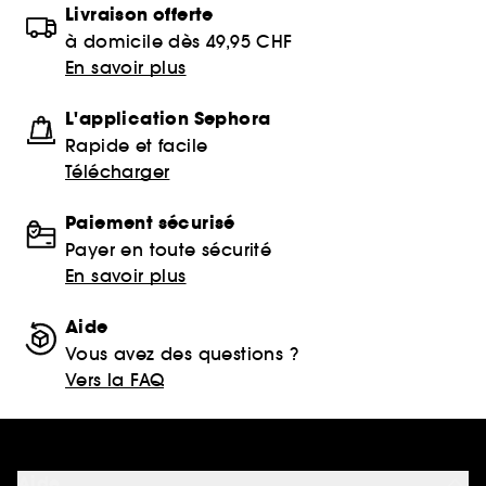
Livraison offerte
à domicile dès 49,95 CHF
En savoir plus
L'application Sephora
Rapide et facile
Télécharger
Paiement sécurisé
Payer en toute sécurité
En savoir plus
Aide
Vous avez des questions ?
Vers la FAQ
Aide