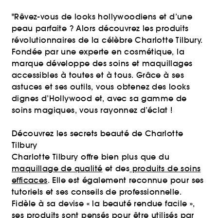
"Rêvez-vous de looks hollywoodiens et d’une
peau parfaite ? Alors découvrez les produits
révolutionnaires de la célèbre Charlotte Tilbury.
Fondée par une experte en cosmétique, la
marque développe des soins et maquillages
accessibles à toutes et à tous. Grâce à ses
astuces et ses outils, vous obtenez des looks
dignes d’Hollywood et, avec sa gamme de
soins magiques, vous rayonnez d’éclat !
Découvrez les secrets beauté de Charlotte
Tilbury
Charlotte Tilbury offre bien plus que du
maquillage de qualité
et des
produits de soins
efficaces
. Elle est également reconnue pour ses
tutoriels et ses conseils de professionnelle.
Fidèle à sa devise « la beauté rendue facile »,
ses produits sont pensés pour être utilisés par