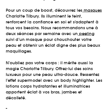
Pour un coup de boost, découvrez les
masques
Charlotte Tilbury. Ils illuminent le teint,
renforcent la confiance en soi et s’adaptent à
tous vos besoins. Nous recommandons une à
deux séances par semaine avec un
peeling
suivi d’un masque pour chouchouter votre
peau et obtenir un éclat digne des plus beaux
maquillages.
N’oubliez pas votre corps : il mérite aussi la
magie Charlotte Tilbury. Offrez-lui des soins
luxueux pour une peau ultra-douce. Ressentez
l’effet supermodel avec un body highlighter. Les
lotions corps hydratantes et illuminatrices
apportent éclat à vos bras, jambes et
décolleté.