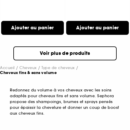
Ajouter au panier
Ajouter au panier
Voir plus de produits
Accueil
Cheveux
Type de cheveux
Cheveux fins & sans volume
Redonnez du volume à vos cheveux avec les soins
adaptés pour cheveux fins et sans volume. Sephora
propose des shampoings, brumes et sprays pensés
pour épaissir la chevelure et donner un coup de boost
aux cheveux fins.