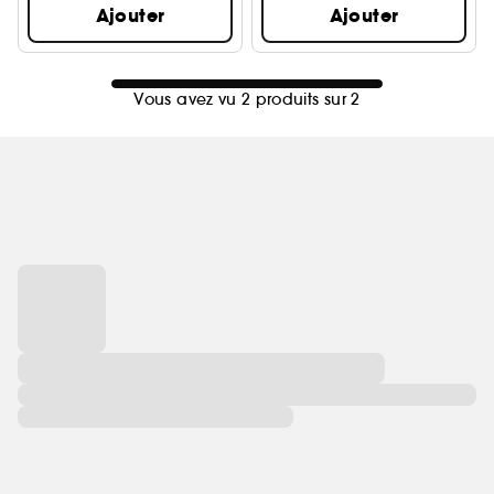
Ajouter
Ajouter
Vous avez vu 2 produits sur 2