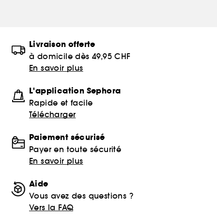
Livraison offerte
à domicile dès 49,95 CHF
En savoir plus
L'application Sephora
Rapide et facile
Télécharger
Paiement sécurisé
Payer en toute sécurité
En savoir plus
Aide
Vous avez des questions ?
Vers la FAQ