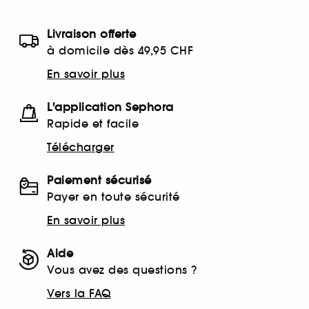
Livraison offerte
à domicile dès 49,95 CHF
En savoir plus
L'application Sephora
Rapide et facile
Télécharger
Paiement sécurisé
Payer en toute sécurité
En savoir plus
Aide
Vous avez des questions ?
Vers la FAQ