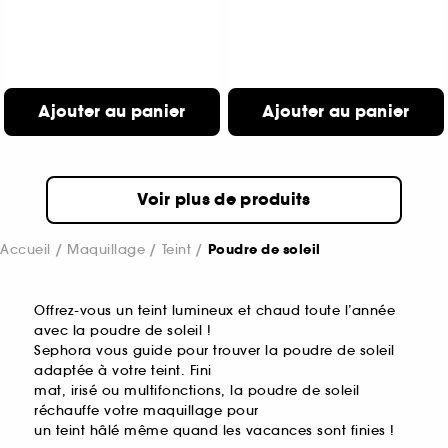
Ajouter au panier
Ajouter au panier
Voir plus de produits
Accueil
Maquillage
Teint
Poudre de soleil
Offrez-vous un teint lumineux et chaud toute l’année
avec la poudre de soleil !
Sephora vous guide pour trouver la poudre de soleil
adaptée à votre teint. Fini
mat, irisé ou multifonctions, la poudre de soleil
réchauffe votre maquillage pour
un teint hâlé même quand les vacances sont finies !