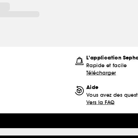
L'application Seph
Rapide et facile
Télécharger
Aide
Vous avez des quest
Vers la FAQ