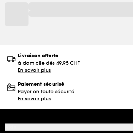
Livraison offerte
à domicile dès 49,95 CHF
En savoir plus
Paiement sécurisé
Payer en toute sécurité
En savoir plus
Aide