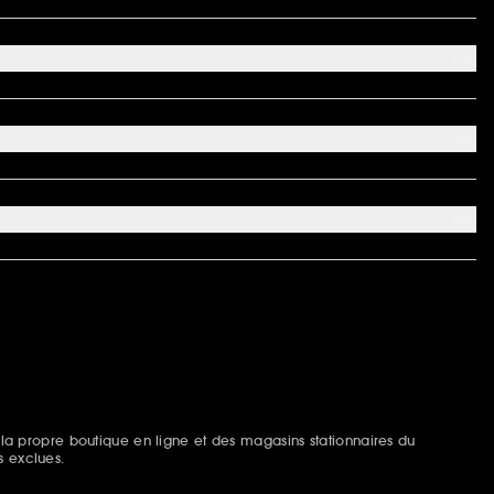
 la propre boutique en ligne et des magasins stationnaires du
s exclues.