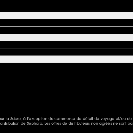
s pour la Suisse, à l'exception du commerce de détail de voyage et/ou de
e distribution de Sephora. Les offres de distributeurs non agréés ne sont pa