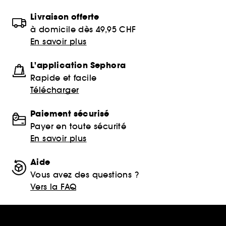
Livraison offerte
à domicile dès 49,95 CHF
En savoir plus
L'application Sephora
Rapide et facile
Télécharger
Paiement sécurisé
Payer en toute sécurité
En savoir plus
Aide
Vous avez des questions ?
Vers la FAQ