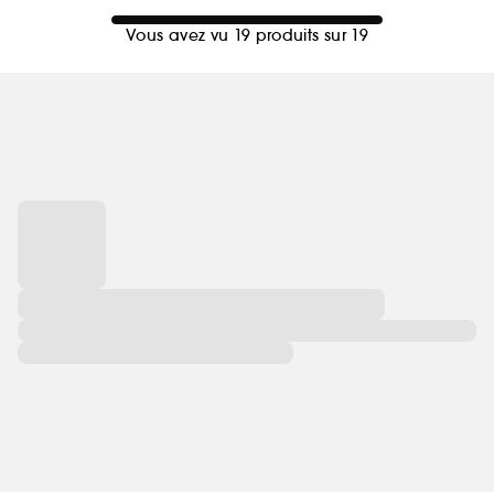
Vous avez vu 19 produits sur 19