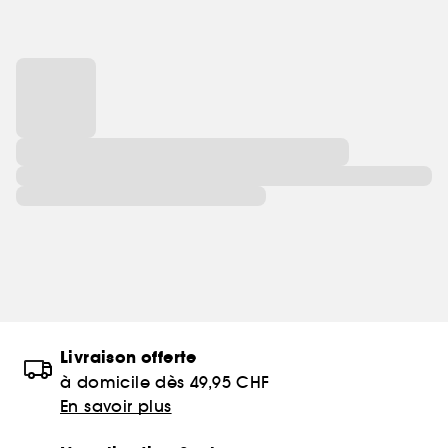
Livraison offerte
à domicile dès 49,95 CHF
En savoir plus