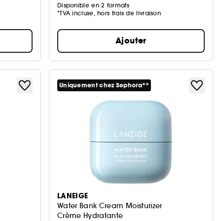
Disponible en 2 formats
*TVA incluse, hors frais de livraison
Ajouter
Uniquement chez Sephora**
LANEIGE
Water Bank Cream Moisturizer
Crème Hydratante