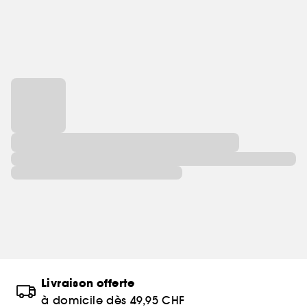
Livraison offerte
à domicile dès 49,95 CHF