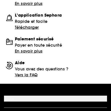
En savoir plus
L'application Sephora
Rapide et facile
Télécharger
Paiement sécurisé
Payer en toute sécurité
En savoir plus
Aide
Vous avez des questions ?
Vers la FAQ
Aide
FAQ