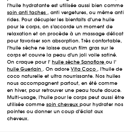
l'huile hydratante est utilisée aussi bien comme
soin anti taches
, anti vergetures, ou même anti
rides. Pour décupler les bienfaits d'une huile
pour le corps, on s'accorde un moment de
relaxation et on procède à un massage délicat
pour favoriser son absorption. Très confortable,
l'huile sèche ne laisse aucun film gras sur le
corps et couvre la peau d'un joli voile satiné.
On craque pour l'
huile sèche Sanoflore
ou l'
huile Guerlain
. On adore
Vita Coco
, l'huile de
coco naturelle et ultra nourrissante. Nos huiles
nous accompagnent partout, en été comme
en hiver, pour retrouver une peau toute douce.
Multi-usage, l'huile pour le corps peut aussi être
utilisée comme
soin cheveux
pour hydrater nos
pointes ou donner un coup d'éclat aux
cheveux.