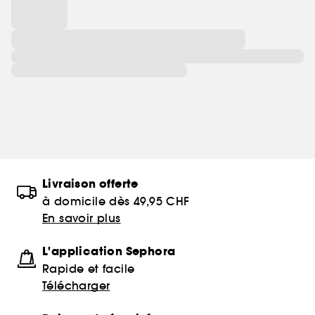
Livraison offerte
à domicile dès 49,95 CHF
En savoir plus
L'application Sephora
Rapide et facile
Télécharger