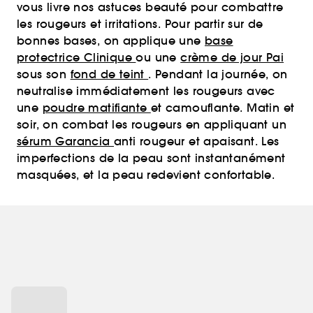
vous livre nos astuces beauté pour combattre
les rougeurs et irritations. Pour partir sur de
bonnes bases, on applique une
base
protectrice Clinique
ou une
crème de jour Pai
sous son
fond de teint
. Pendant la journée, on
neutralise immédiatement les rougeurs avec
une
poudre matifiante
et camouflante. Matin et
soir, on combat les rougeurs en appliquant un
sérum Garancia
anti rougeur et apaisant. Les
imperfections de la peau sont instantanément
masquées, et la peau redevient confortable.