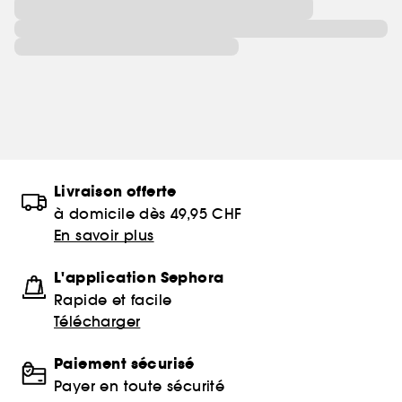
Livraison offerte
à domicile dès 49,95 CHF
En savoir plus
L'application Sephora
Rapide et facile
Télécharger
Paiement sécurisé
Payer en toute sécurité