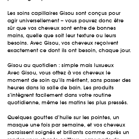
Les soins capillaires Gisou sont conçus pour
agir universellement – vous pouvez donc être
sûr que vos cheveux sont entre de bonnes
mains, quelle que soit leur texture ou leurs
besoins. Avec Gisou, vos cheveux reçoivent
exactement ce dont ils ont besoin, chaque jour.
Gisou au quotidien : simple mais luxueux
Avec Gisou, vous offrez à vos cheveux le
moment de soin qu’ils méritent, sans passer des
heures dans la salle de bain. Les produits
s’intègrent facilement dans votre routine
quotidienne, même les matins les plus pressés.
Quelques gouttes d’huile sur les pointes, un
masque une fois par semaine, et vos cheveux
paraissent soignés et brillants comme après un