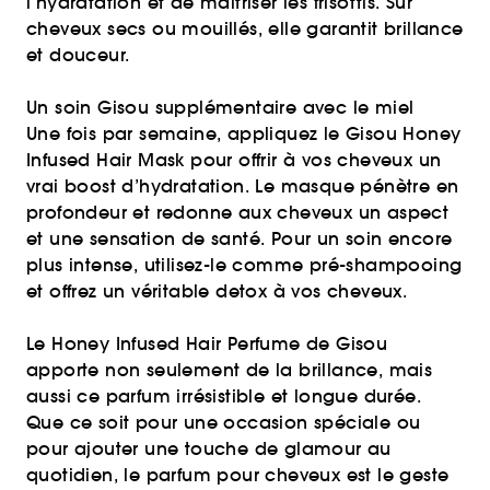
l’hydratation et de maîtriser les frisottis. Sur
cheveux secs ou mouillés, elle garantit brillance
et douceur.
Un soin Gisou supplémentaire avec le miel
Une fois par semaine, appliquez le Gisou Honey
Infused Hair Mask pour offrir à vos cheveux un
vrai boost d’hydratation. Le masque pénètre en
profondeur et redonne aux cheveux un aspect
et une sensation de santé. Pour un soin encore
plus intense, utilisez-le comme pré-shampooing
et offrez un véritable detox à vos cheveux.
Le Honey Infused Hair Perfume de Gisou
apporte non seulement de la brillance, mais
aussi ce parfum irrésistible et longue durée.
Que ce soit pour une occasion spéciale ou
pour ajouter une touche de glamour au
quotidien, le parfum pour cheveux est le geste