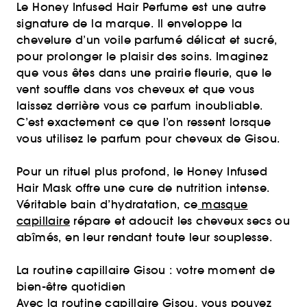
Le Honey Infused Hair Perfume est une autre
signature de la marque. Il enveloppe la
chevelure d’un voile parfumé délicat et sucré,
pour prolonger le plaisir des soins. Imaginez
que vous êtes dans une prairie fleurie, que le
vent souffle dans vos cheveux et que vous
laissez derrière vous ce parfum inoubliable.
C’est exactement ce que l’on ressent lorsque
vous utilisez le parfum pour cheveux de Gisou.
Pour un rituel plus profond, le Honey Infused
Hair Mask offre une cure de nutrition intense.
Véritable bain d’hydratation, ce
masque
capillaire
répare et adoucit les cheveux secs ou
abîmés, en leur rendant toute leur souplesse.
La routine capillaire Gisou : votre moment de
bien-être quotidien
Avec la routine capillaire Gisou, vous pouvez