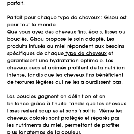
parfait.
Parfait pour chaque type de cheveux : Gisou est
pour tout le monde
Que vous ayez des cheveux fins, épais, lisses ou
bouclés, Gisou propose le soin adapté. Les
produits infusés au miel répondent aux besoins
spécifiques de chaque
type de cheveux
et
garantissent une hydratation optimale. Les
cheveux secs
et abîmés profitent de la nutrition
intense, tandis que les cheveux fins bénéficient
de textures légères qui ne les alourdissent pas.
Les boucles gagnent en définition et en
brillance grâce à l’huile, tandis que les cheveux
lisses restent
souples
et sans frisottis. Même les
cheveux colorés
sont protégés et réparés par
les nutriments du miel, permettant de profiter
plus longtemps de la couleur.