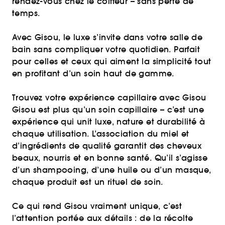
rendez-vous chez le coiffeur – sans perte de
temps.
Avec Gisou, le luxe s’invite dans votre salle de
bain sans compliquer votre quotidien. Parfait
pour celles et ceux qui aiment la simplicité tout
en profitant d’un soin haut de gamme.
Trouvez votre expérience capillaire avec Gisou
Gisou est plus qu’un soin capillaire – c’est une
expérience qui unit luxe, nature et durabilité à
chaque utilisation. L’association du miel et
d’ingrédients de qualité garantit des cheveux
beaux, nourris et en bonne santé. Qu’il s’agisse
d’un shampooing, d’une huile ou d’un masque,
chaque produit est un rituel de soin.
Ce qui rend Gisou vraiment unique, c’est
l’attention portée aux détails : de la récolte