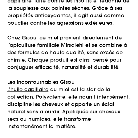
capillaire, lutte contre les frisottis et redonne de
la souplesse aux pointes sèches. Grâce à ses
propriétés antioxydantes, il agit aussi comme
bouclier contre les agressions extérieures.
Chez Gisou, ce miel provient directement de
l’apiculture familiale Mirsalehi et se combine à
des formules de haute qualité, sans excès de
chimie. Chaque produit est ainsi pensé pour
conjuguer efficacité, naturalité et durabilité.
Les incontournables Gisou
L’huile capillaire
au miel est la star de la
collection. Polyvalente, elle nourrit intensément,
discipline les cheveux et apporte un éclat
naturel sans alourdir. Appliquée sur cheveux
secs ou humides, elle transforme
instantanément la matière.