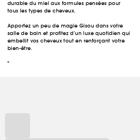
durable du miel aux formules pensées pour
tous les types de cheveux.
Apportez un peu de magie Gisou dans votre
salle de bain et profitez d’un luxe quotidien qui
embellit vos cheveux tout en renforçant votre
bien-être.
"