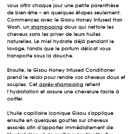
vous offrir chaque jour une petite parenthèse
de bien-être – en quelques étapes seulement.
Commencez avec le Gisou Honey Infused Hair
Wash, un
shampooing
doux qui nettoie les
cheveux sans les priver de leurs huiles
naturelles. Le miel hydrate déjà pendant le
lavage, tandis que le parfum délicat vous
transporte sous la douche.
Ensuite, le Gisou Honey Infused Conditioner
prend le relais pour rendre vos cheveux doux et
souples. Cet
après-shampoing
retient
l’hydratation et assure une chevelure facile à
coiffer.
L’huile capillaire iconique Gisou s’applique
ensuite en quelques gouttes sur cheveux
essorés afin d’apporter immédiatement de