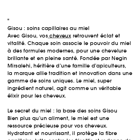
"
Gisou : soins capillaires au miel
Avec Gisou, vos
cheveux
retrouvent éclat et
vitalité. Chaque soin associe le pouvoir du miel
à des formules modernes, pour une chevelure
brillante et en pleine santé. Fondée par Negin
Mirsalehi, héritière d’une famille d’apiculteurs,
la marque allie tradition et innovation dans une
gamme de soins uniques. Le miel, super
ingrédient naturel, agit comme un véritable
élixir pour les cheveux.
Le secret du miel : la base des soins Gisou
Bien plus qu’un aliment, le miel est une
ressource précieuse pour vos cheveux.
Hydratant et nourrissant, il protège la fibre