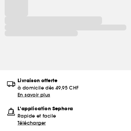
Livraison offerte
à domicile dès 49,95 CHF
En savoir plus
L'application Sephora
Rapide et facile
Télécharger