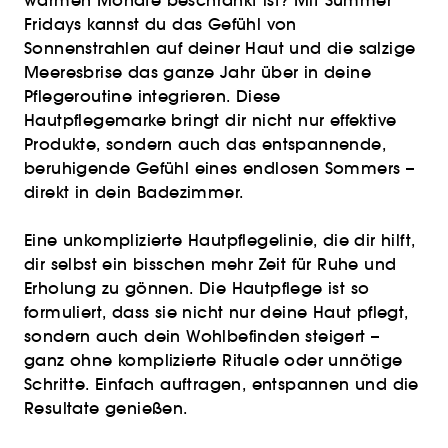
warmen Monate beschränkt ist? Mit Summer
Fridays kannst du das Gefühl von
Sonnenstrahlen auf deiner Haut und die salzige
Meeresbrise das ganze Jahr über in deine
Pflegeroutine integrieren. Diese
Hautpflegemarke bringt dir nicht nur effektive
Produkte, sondern auch das entspannende,
beruhigende Gefühl eines endlosen Sommers –
direkt in dein Badezimmer.
Eine unkomplizierte Hautpflegelinie, die dir hilft,
dir selbst ein bisschen mehr Zeit für Ruhe und
Erholung zu gönnen. Die Hautpflege ist so
formuliert, dass sie nicht nur deine Haut pflegt,
sondern auch dein Wohlbefinden steigert –
ganz ohne komplizierte Rituale oder unnötige
Schritte. Einfach auftragen, entspannen und die
Resultate genießen.