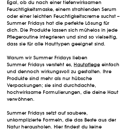
Egal, ob du nach einer tiefenwirksamen
Feuchtigkeitsmaske, einem strahlenden Serum
oder einer leichten Feuchtigkeitscreme suchst –
Summer Fridays hat die perfekte Lösung für
dich. Die Produkte lassen sich mühelos in jede
Pflegeroutine integrieren und sind so vielseitig,
dass sie für alle Hauttypen geeignet sind.
Warum wir Summer Fridays lieben
Summer Fridays versteht es,
Hautpflege
einfach
und dennoch wirkungsvoll zu gestalten. Ihre
Produkte sind mehr als nur hübsche
Verpackungen; sie sind durchdachte,
hochwirksame Formulierungen, die deine Haut
verwöhnen.
Summer Fridays setzt auf saubere,
unkomplizierte Formeln, die das Beste aus der
Natur herausholen. Hier findest du keine