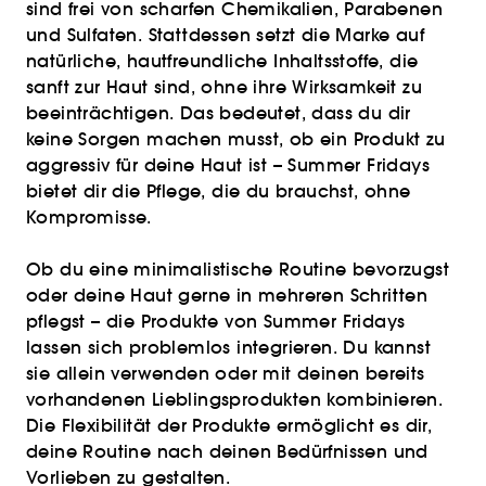
sind frei von scharfen Chemikalien, Parabenen
und Sulfaten. Stattdessen setzt die Marke auf
natürliche, hautfreundliche Inhaltsstoffe, die
sanft zur Haut sind, ohne ihre Wirksamkeit zu
beeinträchtigen. Das bedeutet, dass du dir
keine Sorgen machen musst, ob ein Produkt zu
aggressiv für deine Haut ist – Summer Fridays
bietet dir die Pflege, die du brauchst, ohne
Kompromisse.
Ob du eine minimalistische Routine bevorzugst
oder deine Haut gerne in mehreren Schritten
pflegst – die Produkte von Summer Fridays
lassen sich problemlos integrieren. Du kannst
sie allein verwenden oder mit deinen bereits
vorhandenen Lieblingsprodukten kombinieren.
Die Flexibilität der Produkte ermöglicht es dir,
deine Routine nach deinen Bedürfnissen und
Vorlieben zu gestalten.