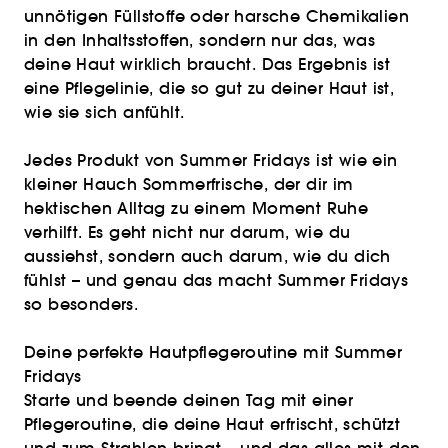
unnötigen Füllstoffe oder harsche Chemikalien
in den Inhaltsstoffen, sondern nur das, was
deine Haut wirklich braucht. Das Ergebnis ist
eine Pflegelinie, die so gut zu deiner Haut ist,
wie sie sich anfühlt.
Jedes Produkt von Summer Fridays ist wie ein
kleiner Hauch Sommerfrische, der dir im
hektischen Alltag zu einem Moment Ruhe
verhilft. Es geht nicht nur darum, wie du
aussiehst, sondern auch darum, wie du dich
fühlst – und genau das macht Summer Fridays
so besonders.
Deine perfekte Hautpflegeroutine mit Summer
Fridays
Starte und beende deinen Tag mit einer
Pflegeroutine, die deine Haut erfrischt, schützt