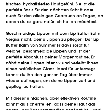
frisches, hydratisiertes Hautgefühl. Sie ist die
perfekte Basis für den nächsten Schritt oder
auch für den alleinigen Gebrauch an Tagen, an
denen du es ganz natürlich halten möchtest.
Geschmeidige Lippen mit dem Lip Butter Balm
Vergiss nicht, deine
Lippen
zu pflegen! Der Lip
Butter Balm von Summer Fridays sorgt für
weiche, geschmeidige Lippen und ist der
perfekte Abschluss deiner Morgenroutine. Er
nährt deine Lippen intensiv und verleiht ihnen
einen natürlichen Glanz. Ideal für unterwegs,
kannst du ihn den ganzen Tag über immer
wieder auftragen, um deine Lippen zart und
gepflegt zu halten.
Mit dieser einfachen, aber effektiven Routine
kannst du sicherstellen, dass deine Haut das