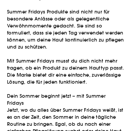
Summer Fridays Produkte sind nicht nur für
besondere Anlässe oder als gelegentliche
Verwöhnmomente gedacht. Sie sind so
formuliert, dass sie jeden Tag verwendet werden
können, um deine Haut kontinuierlich zu pflegen
und zu schützen.
Mit Summer Fridays musst du dich nicht mehr
fragen, ob ein Produkt zu deinem Hauttyp passt.
Die Marke bietet dir eine einfache, zuverlässige
Lösung, die für jeden funktioniert.
Dein Sommer beginnt jetzt – mit Summer
Fridays
Jetzt, wo du alles über Summer Fridays weißt, ist
es an der Zeit, den Sommer in deine tägliche
Routine zu bringen. Egal, ob du nach einer