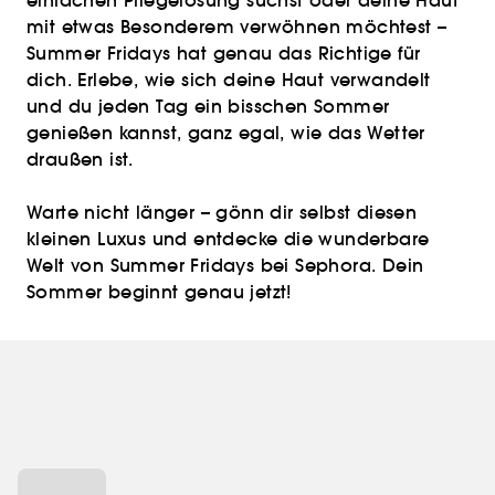
einfachen Pflegelösung suchst oder deine Haut
mit etwas Besonderem verwöhnen möchtest –
Summer Fridays hat genau das Richtige für
dich. Erlebe, wie sich deine Haut verwandelt
und du jeden Tag ein bisschen Sommer
genießen kannst, ganz egal, wie das Wetter
draußen ist.
Warte nicht länger – gönn dir selbst diesen
kleinen Luxus und entdecke die wunderbare
Welt von Summer Fridays bei Sephora. Dein
Sommer beginnt genau jetzt!