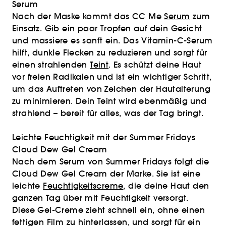
Serum
Nach der Maske kommt das CC Me
Serum
zum
Einsatz. Gib ein paar Tropfen auf dein Gesicht
und massiere es sanft ein. Das Vitamin-C-Serum
hilft, dunkle Flecken zu reduzieren und sorgt für
einen strahlenden
Teint
. Es schützt deine Haut
vor freien Radikalen und ist ein wichtiger Schritt,
um das Auftreten von Zeichen der Hautalterung
zu minimieren. Dein Teint wird ebenmäßig und
strahlend – bereit für alles, was der Tag bringt.
Leichte Feuchtigkeit mit der Summer Fridays
Cloud Dew Gel Cream
Nach dem Serum von Summer Fridays folgt die
Cloud Dew Gel Cream der Marke. Sie ist eine
leichte
Feuchtigkeitscreme
, die deine Haut den
ganzen Tag über mit Feuchtigkeit versorgt.
Diese Gel-Creme zieht schnell ein, ohne einen
fettigen Film zu hinterlassen, und sorgt für ein