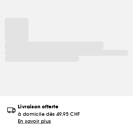
Livraison offerte
à domicile dès 49,95 CHF
En savoir plus