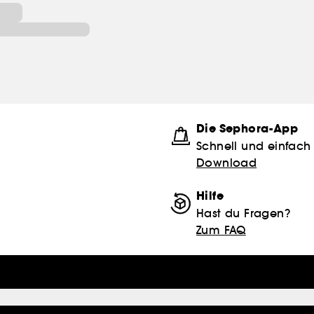
Die Sephora-App
Schnell und einfach
Download
Hilfe
Hast du Fragen?
Zum FAQ