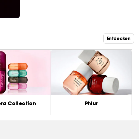
Entdecken
ra Collection
Phlur