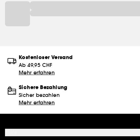
Kostenloser Versand
Ab 49,95 CHF
Mehr erfahren
Sichere Bezahlung
Sicher bezahlen
Mehr erfahren
Hilfe