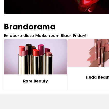
Brandorama
Entdecke diese Marken zum Black Friday!
Huda Beau
Rare Beauty