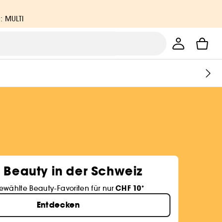
: MULTI
 Beauty in der Schweiz
CHF 10
wählte Beauty-Favoriten für nur
*
Entdecken