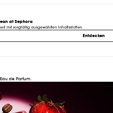
lean at Sephora
it mit sorgfältig ausgewählten Inhaltsstoffen.
Entdecken
Eau de Parfum.