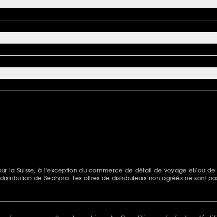
s pour la Suisse, à l'exception du commerce de détail de voyage et/ou de
e distribution de Sephora. Les offres de distributeurs non agréés ne sont pa