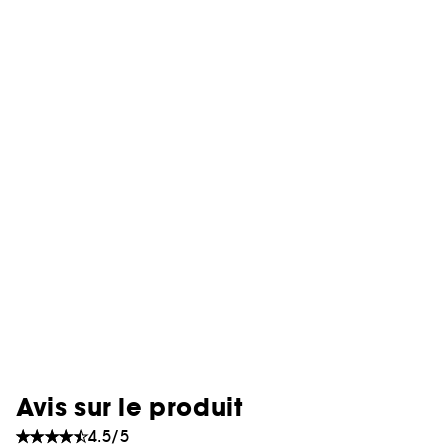
Avis sur le produit
4.5/5