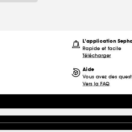
L'application Seph
Rapide et facile
Télécharger
Aide
Vous avez des quest
Vers la FAQ