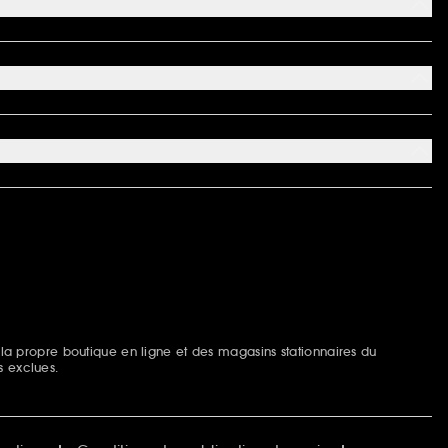
 la propre boutique en ligne et des magasins stationnaires du
s exclues.