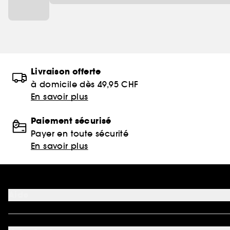
Livraison offerte
à domicile dès 49,95 CHF
En savoir plus
Paiement sécurisé
Payer en toute sécurité
En savoir plus
Aide
FAQ
Nous contacter