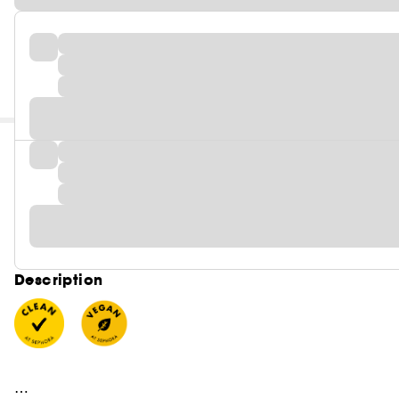
Description