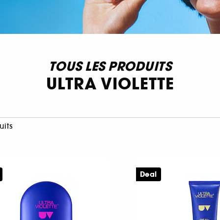
TOUS LES PRODUITS
ULTRA VIOLETTE
uits
Deal