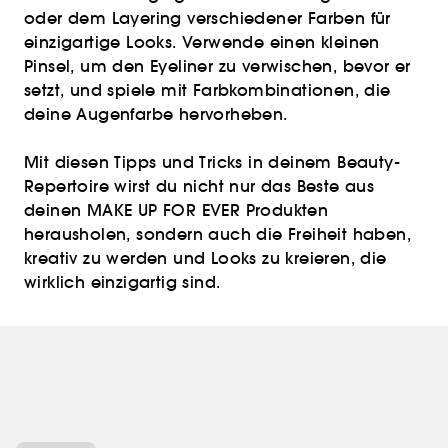
oder dem Layering verschiedener Farben für
einzigartige Looks. Verwende einen kleinen
Pinsel, um den Eyeliner zu verwischen, bevor er
setzt, und spiele mit Farbkombinationen, die
deine Augenfarbe hervorheben.
Mit diesen Tipps und Tricks in deinem Beauty-
Repertoire wirst du nicht nur das Beste aus
deinen MAKE UP FOR EVER Produkten
herausholen, sondern auch die Freiheit haben,
kreativ zu werden und Looks zu kreieren, die
wirklich einzigartig sind.