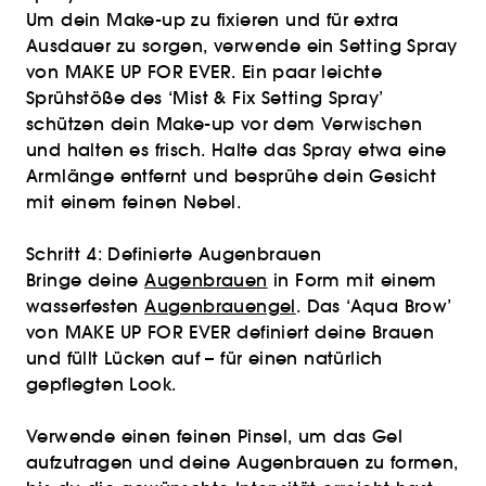
Um dein Make-up zu fixieren und für extra
Ausdauer zu sorgen, verwende ein Setting Spray
von MAKE UP FOR EVER. Ein paar leichte
Sprühstöße des ‘Mist & Fix Setting Spray’
schützen dein Make-up vor dem Verwischen
und halten es frisch. Halte das Spray etwa eine
Armlänge entfernt und besprühe dein Gesicht
mit einem feinen Nebel.
Schritt 4: Definierte Augenbrauen
Bringe deine
Augenbrauen
in Form mit einem
wasserfesten
Augenbrauengel
. Das ‘Aqua Brow’
von MAKE UP FOR EVER definiert deine Brauen
und füllt Lücken auf – für einen natürlich
gepflegten Look.
Verwende einen feinen Pinsel, um das Gel
aufzutragen und deine Augenbrauen zu formen,