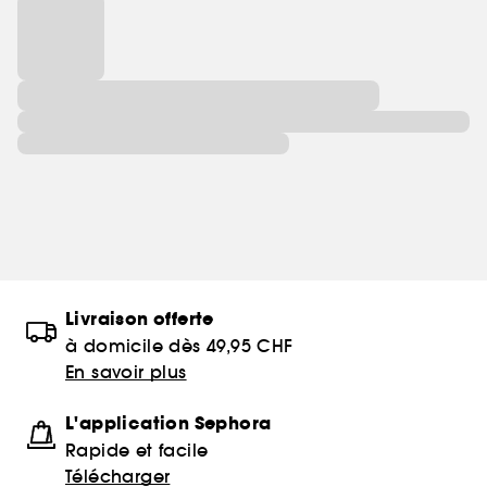
Livraison offerte
à domicile dès 49,95 CHF
En savoir plus
L'application Sephora
Rapide et facile
Télécharger