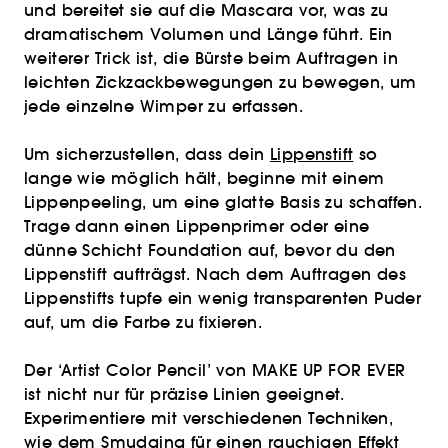
und bereitet sie auf die Mascara vor, was zu
dramatischem Volumen und Länge führt. Ein
weiterer Trick ist, die Bürste beim Auftragen in
leichten Zickzackbewegungen zu bewegen, um
jede einzelne Wimper zu erfassen.
Um sicherzustellen, dass dein
Lippenstift
so
lange wie möglich hält, beginne mit einem
Lippenpeeling, um eine glatte Basis zu schaffen.
Trage dann einen Lippenprimer oder eine
dünne Schicht Foundation auf, bevor du den
Lippenstift aufträgst. Nach dem Auftragen des
Lippenstifts tupfe ein wenig transparenten Puder
auf, um die Farbe zu fixieren.
Der ‘Artist Color Pencil’ von MAKE UP FOR EVER
ist nicht nur für präzise Linien geeignet.
Experimentiere mit verschiedenen Techniken,
wie dem Smudging für einen rauchigen Effekt