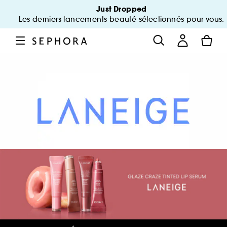
Just Dropped
Les derniers lancements beauté sélectionnés pour vous.