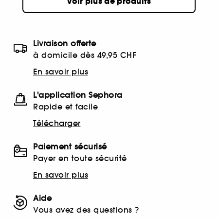
Voir plus de produits
Livraison offerte
à domicile dès 49,95 CHF
En savoir plus
L'application Sephora
Rapide et facile
Télécharger
Paiement sécurisé
Payer en toute sécurité
En savoir plus
Aide
Vous avez des questions ?