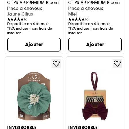
CLIPSTAR PREMIUM Bloom
CLIPSTAR PREMIUM Bloom
Pince à cheveux
Pince à cheveux
Jaune Citrus
Miel
16
16
Disponible en 4 formats
Disponible en 4 formats
*TVA incluse, hors frais de
*TVA incluse, hors frais de
livraison
livraison
Ajouter
Ajouter
INVISIBOBBLE
INVISIBOBBLE