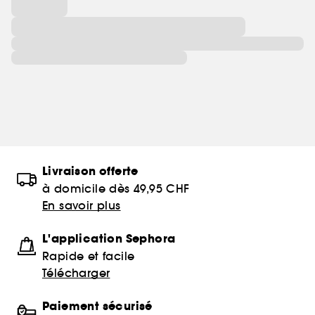
Livraison offerte
à domicile dès 49,95 CHF
En savoir plus
L'application Sephora
Rapide et facile
Télécharger
Paiement sécurisé