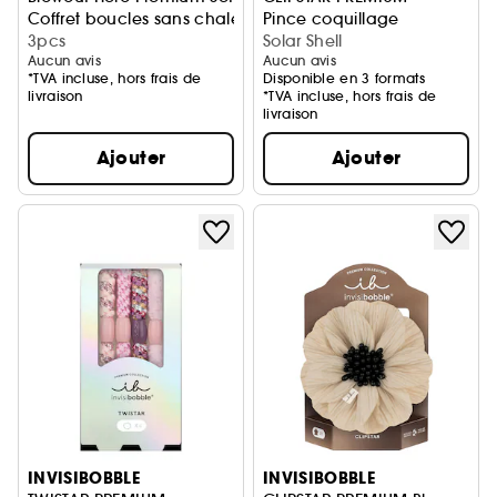
Coffret boucles sans chaleur
Pince coquillage
3pcs
Solar Shell
Aucun avis
Aucun avis
*TVA incluse, hors frais de
Disponible en 3 formats
livraison
*TVA incluse, hors frais de
livraison
Ajouter
Ajouter
INVISIBOBBLE
INVISIBOBBLE