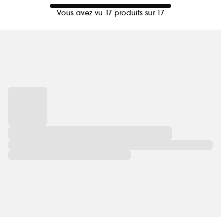
Vous avez vu 17 produits sur 17