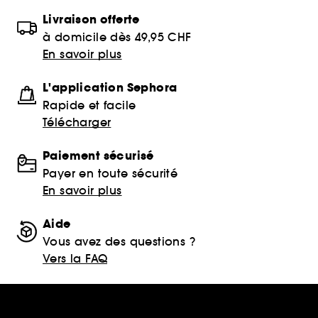
Livraison offerte
à domicile dès 49,95 CHF
En savoir plus
L'application Sephora
Rapide et facile
Télécharger
Paiement sécurisé
Payer en toute sécurité
En savoir plus
Aide
Vous avez des questions ?
Vers la FAQ