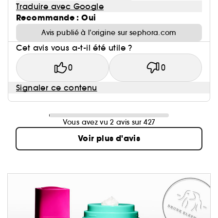
Traduire avec Google
Recommande : Oui
Avis publié à l’origine sur sephora.com
Cet avis vous a-t-il été utile ?
0
0
Signaler ce contenu
Vous avez vu 2 avis sur 427
Voir plus d'avis