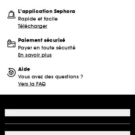
L'application Sephora
Rapide et facile
Télécharger
Paiement sécurisé
Payer en toute sécurité
En savoir plus
Aide
Vous avez des questions ?
Vers la FAQ
Aide
FAQ
Nous contacter
Votre Sephora