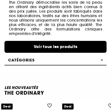
The Ordinary démocratise les soins de la peau
en offrant des ingrédients actifs bien connus à
des prix justes. Les produits sont fabriqués dans
nos laboratoires, testés sur des êtres humains et
nous utilisons uniquement les concentrations les
plus efficaces, et de la plus haute qualité. The
Ordinary offre des formulations cliniques
empreintes d'intégrité.
Voir tous les produits
CATÉGORIES
LES NOUVEAUTÉS
THE ORDINARY
Deal
Deal