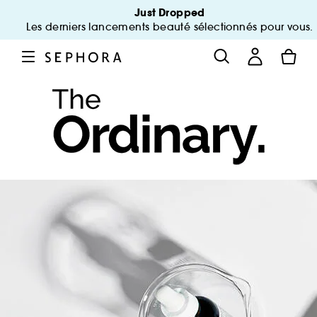
Just Dropped
Les derniers lancements beauté sélectionnés pour vous.