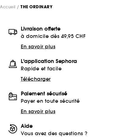
Accueil
THE ORDINARY
Livraison offerte
à domicile dès 49,95 CHF
En savoir plus
L'application Sephora
Rapide et facile
Télécharger
Paiement sécurisé
Payer en toute sécurité
En savoir plus
Aide
Vous avez des questions ?