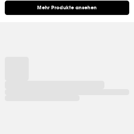
Mehr Produkte ansehen