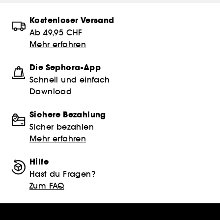
Kostenloser Versand
Ab 49,95 CHF
Mehr erfahren
Die Sephora-App
Schnell und einfach
Download
Sichere Bezahlung
Sicher bezahlen
Mehr erfahren
Hilfe
Hast du Fragen?
Zum FAQ