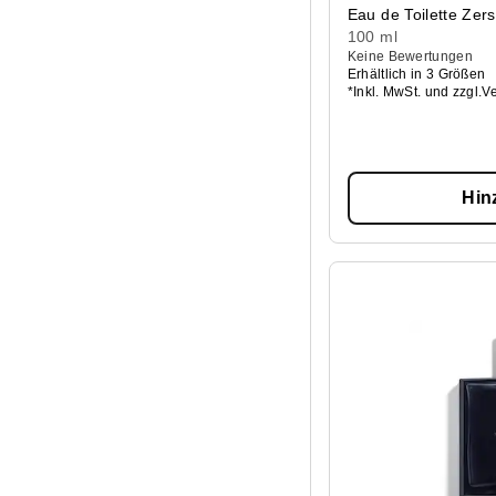
Eau de Toilette Zer
100 ml
Keine Bewertungen
Erhältlich in 3 Größen
*Inkl. MwSt. und zzgl.V
Hin