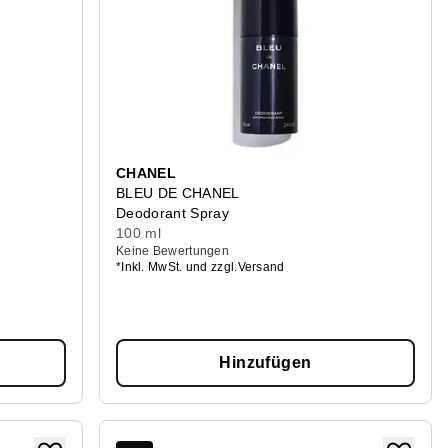
CHANEL
BLEU DE CHANEL
Deodorant Spray
100 ml
Keine Bewertungen
*Inkl. MwSt. und zzgl.Versand
Hinzufügen