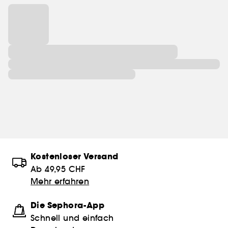
Kostenloser Versand
Ab 49,95 CHF
Mehr erfahren
Die Sephora-App
Schnell und einfach