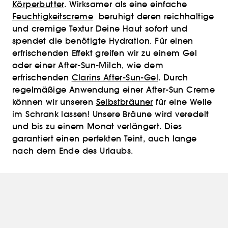
Körperbutter
. Wirksamer als eine einfache
Feuchtigkeitscreme
beruhigt deren reichhaltige
und cremige Textur Deine Haut sofort und
spendet die benötigte Hydration. Für einen
erfrischenden Effekt greifen wir zu einem Gel
oder einer After-Sun-Milch, wie dem
erfrischenden
Clarins After-Sun-Gel
. Durch
regelmäßige Anwendung einer After-Sun Creme
können wir unseren
Selbstbräuner
für eine Weile
im Schrank lassen! Unsere Bräune wird veredelt
und bis zu einem Monat verlängert. Dies
garantiert einen perfekten Teint, auch lange
nach dem Ende des Urlaubs.