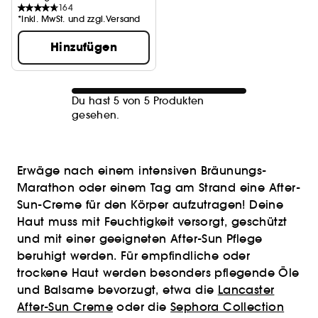
164
*Inkl. MwSt. und zzgl.Versand
Hinzufügen
Du hast 5 von 5 Produkten
gesehen.
Erwäge nach einem intensiven Bräunungs-
Marathon oder einem Tag am Strand eine After-
Sun-Creme für den Körper aufzutragen! Deine
Haut muss mit Feuchtigkeit versorgt, geschützt
und mit einer geeigneten After-Sun Pflege
beruhigt werden. Für empfindliche oder
trockene Haut werden besonders pflegende Öle
und Balsame bevorzugt, etwa die
Lancaster
After-Sun Creme
oder die
Sephora Collection