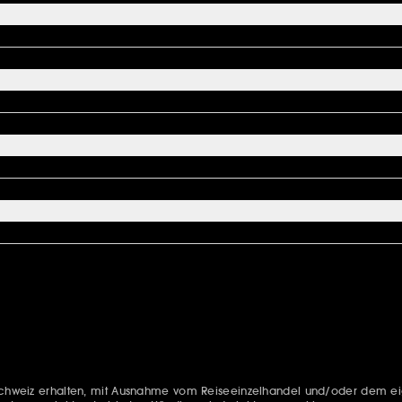
e Schweiz erhalten, mit Ausnahme vom Reiseeinzelhandel und/oder dem e