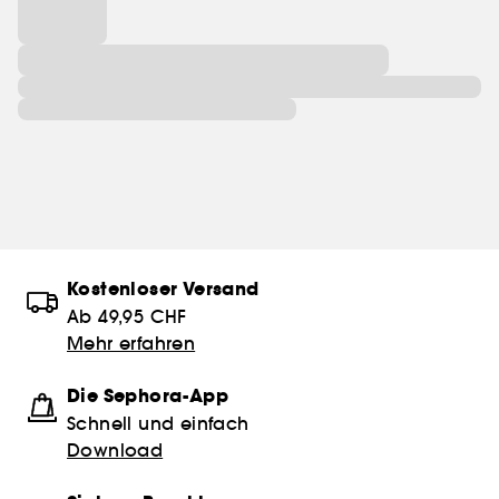
Kostenloser Versand
Ab 49,95 CHF
Mehr erfahren
Die Sephora-App
Schnell und einfach
Download