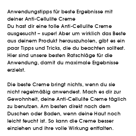
Anwendungstipps für beste Ergebnisse mit
deiner Anti-Cellulite Creme
Du hast dir eine tolle Anti-Cellulite Creme
ausgesucht – super! Aber um wirklich das Beste
aus deinem Produkt herauszuholen, gibt es ein
paar Tipps und Tricks, die du beachten solltest.
Hier sind unsere besten Ratschläge für die
Anwendung, damit du maximale Ergebnisse
erzielst.
Die beste Creme bringt nichts, wenn du sie
nicht regelmäßig anwendest. Mach es dir zur
Gewohnheit, deine Anti-Cellulite Creme täglich
zu benutzen. Am besten direkt nach dem
Duschen oder Baden, wenn deine Haut noch
leicht feucht ist. So kann die Creme besser
einziehen und ihre volle Wirkung entfalten.