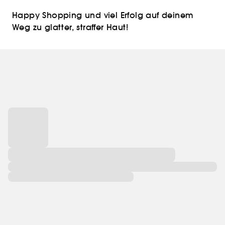
Happy Shopping und viel Erfolg auf deinem
Weg zu glatter, straffer Haut!