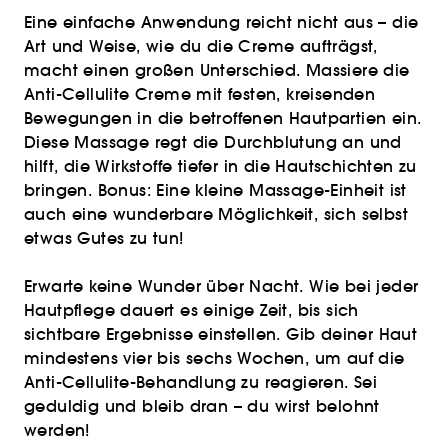
Eine einfache Anwendung reicht nicht aus – die
Art und Weise, wie du die Creme aufträgst,
macht einen großen Unterschied. Massiere die
Anti-Cellulite Creme mit festen, kreisenden
Bewegungen in die betroffenen Hautpartien ein.
Diese Massage regt die Durchblutung an und
hilft, die Wirkstoffe tiefer in die Hautschichten zu
bringen. Bonus: Eine kleine Massage-Einheit ist
auch eine wunderbare Möglichkeit, sich selbst
etwas Gutes zu tun!
Erwarte keine Wunder über Nacht. Wie bei jeder
Hautpflege dauert es einige Zeit, bis sich
sichtbare Ergebnisse einstellen. Gib deiner Haut
mindestens vier bis sechs Wochen, um auf die
Anti-Cellulite-Behandlung zu reagieren. Sei
geduldig und bleib dran – du wirst belohnt
werden!