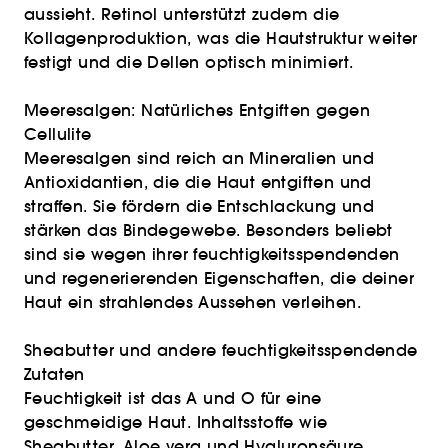
aussieht. Retinol unterstützt zudem die
Kollagenproduktion, was die Hautstruktur weiter
festigt und die Dellen optisch minimiert.
Meeresalgen: Natürliches Entgiften gegen
Cellulite
Meeresalgen sind reich an Mineralien und
Antioxidantien, die die Haut entgiften und
straffen. Sie fördern die Entschlackung und
stärken das Bindegewebe. Besonders beliebt
sind sie wegen ihrer feuchtigkeitsspendenden
und regenerierenden Eigenschaften, die deiner
Haut ein strahlendes Aussehen verleihen.
Sheabutter und andere feuchtigkeitsspendende
Zutaten
Feuchtigkeit ist das A und O für eine
geschmeidige Haut. Inhaltsstoffe wie
Sheabutter, Aloe vera und Hyaluronsäure