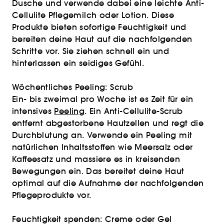
Dusche und verwende dabei eine leichte Anti-
Cellulite Pflegemilch oder Lotion. Diese
Produkte bieten sofortige Feuchtigkeit und
bereiten deine Haut auf die nachfolgenden
Schritte vor. Sie ziehen schnell ein und
hinterlassen ein seidiges Gefühl.
Wöchentliches Peeling: Scrub
Ein- bis zweimal pro Woche ist es Zeit für ein
intensives
Peeling
. Ein Anti-Cellulite-Scrub
entfernt abgestorbene Hautzellen und regt die
Durchblutung an. Verwende ein Peeling mit
natürlichen Inhaltsstoffen wie Meersalz oder
Kaffeesatz und massiere es in kreisenden
Bewegungen ein. Das bereitet deine Haut
optimal auf die Aufnahme der nachfolgenden
Pflegeprodukte vor.
Feuchtigkeit spenden: Creme oder Gel