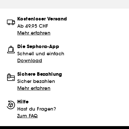
Kostenloser Versand
Ab 49,95 CHF
Mehr erfahren
Die Sephora-App
Schnell und einfach
Download
Sichere Bezahlung
Sicher bezahlen
Mehr erfahren
Hilfe
Hast du Fragen?
Zum FAQ