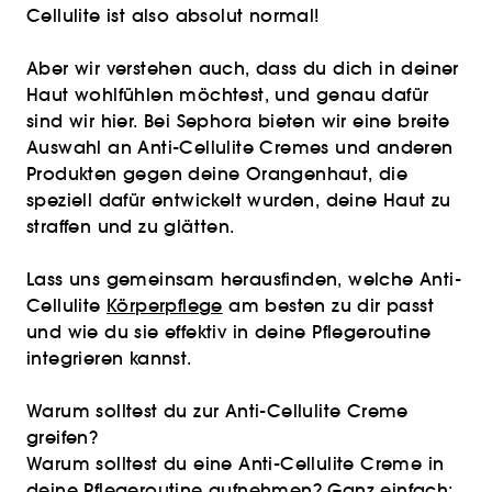
Cellulite ist also absolut normal!
Aber wir verstehen auch, dass du dich in deiner
Haut wohlfühlen möchtest, und genau dafür
sind wir hier. Bei Sephora bieten wir eine breite
Auswahl an Anti-Cellulite Cremes und anderen
Produkten gegen deine Orangenhaut, die
speziell dafür entwickelt wurden, deine Haut zu
straffen und zu glätten.
Lass uns gemeinsam herausfinden, welche Anti-
Cellulite
Körperpflege
am besten zu dir passt
und wie du sie effektiv in deine Pflegeroutine
integrieren kannst.
Warum solltest du zur Anti-Cellulite Creme
greifen?
Warum solltest du eine Anti-Cellulite Creme in
deine Pflegeroutine aufnehmen? Ganz einfach: