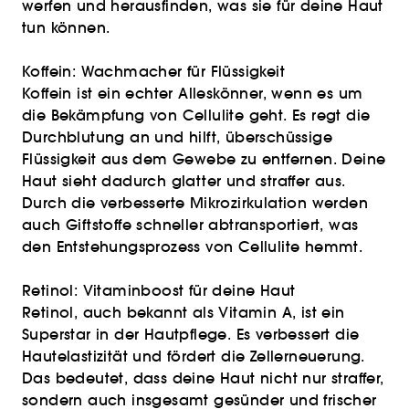
werfen und herausfinden, was sie für deine Haut
tun können.
Koffein: Wachmacher für Flüssigkeit
Koffein ist ein echter Alleskönner, wenn es um
die Bekämpfung von Cellulite geht. Es regt die
Durchblutung an und hilft, überschüssige
Flüssigkeit aus dem Gewebe zu entfernen. Deine
Haut sieht dadurch glatter und straffer aus.
Durch die verbesserte Mikrozirkulation werden
auch Giftstoffe schneller abtransportiert, was
den Entstehungsprozess von Cellulite hemmt.
Retinol: Vitaminboost für deine Haut
Retinol, auch bekannt als Vitamin A, ist ein
Superstar in der Hautpflege. Es verbessert die
Hautelastizität und fördert die Zellerneuerung.
Das bedeutet, dass deine Haut nicht nur straffer,
sondern auch insgesamt gesünder und frischer