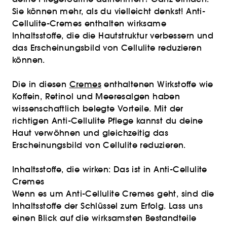
Sie können mehr, als du vielleicht denkst! Anti-
Cellulite-Cremes enthalten wirksame
Inhaltsstoffe, die die Hautstruktur verbessern und
das Erscheinungsbild von Cellulite reduzieren
können.
Die in diesen
Cremes
enthaltenen Wirkstoffe wie
Koffein, Retinol und Meeresalgen haben
wissenschaftlich belegte Vorteile. Mit der
richtigen Anti-Cellulite Pflege kannst du deine
Haut verwöhnen und gleichzeitig das
Erscheinungsbild von Cellulite reduzieren.
Inhaltsstoffe, die wirken: Das ist in Anti-Cellulite
Cremes
Wenn es um Anti-Cellulite Cremes geht, sind die
Inhaltsstoffe der Schlüssel zum Erfolg. Lass uns
einen Blick auf die wirksamsten Bestandteile