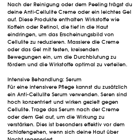
Nach der Reinigung oder dem Peeling trägst du
deine Anti-Cellulite Creme oder ein leichtes Gel
auf. Diese Produkte enthalten Wirkstoffe wie
Koffein oder Retinol, die tief in die Haut
eindringen, um das Erscheinungsbild von
Cellulite zu reduzieren. Massiere die Creme
oder das Gel mit festen, kreisenden
Bewegungen ein, um die Durchblutung zu
fördern und die Wirkstoffe optimal zu verteilen.
Intensive Behandlung: Serum
Für eine intensivere Pflege kannst du zusätzlich
ein Anti-Cellulite Serum verwenden. Seren sind
hoch konzentriert und wirken gezielt gegen
Cellulite. Trage das Serum nach der Creme
oder dem Gel auf, um die Wirkung zu
verstärken. Dies ist besonders effektiv vor dem
Schlafengehen, wenn sich deine Haut über
Nacht regeneriert.