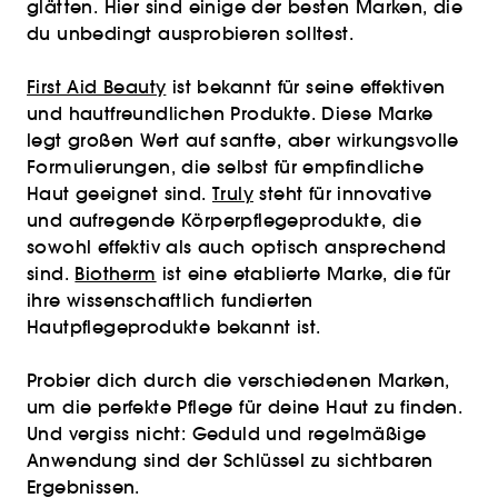
glätten. Hier sind einige der besten Marken, die
du unbedingt ausprobieren solltest.
First Aid Beauty
ist bekannt für seine effektiven
und hautfreundlichen Produkte. Diese Marke
legt großen Wert auf sanfte, aber wirkungsvolle
Formulierungen, die selbst für empfindliche
Haut geeignet sind.
Truly
steht für innovative
und aufregende Körperpflegeprodukte, die
sowohl effektiv als auch optisch ansprechend
sind.
Biotherm
ist eine etablierte Marke, die für
ihre wissenschaftlich fundierten
Hautpflegeprodukte bekannt ist.
Probier dich durch die verschiedenen Marken,
um die perfekte Pflege für deine Haut zu finden.
Und vergiss nicht: Geduld und regelmäßige
Anwendung sind der Schlüssel zu sichtbaren
Ergebnissen.