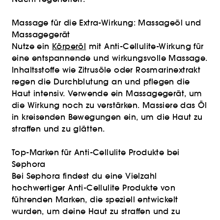
Massage für die Extra-Wirkung: Massageöl und
Massagegerät
Nutze ein
Körperöl
mit Anti-Cellulite-Wirkung für
eine entspannende und wirkungsvolle Massage.
Inhaltsstoffe wie Zitrusöle oder Rosmarinextrakt
regen die Durchblutung an und pflegen die
Haut intensiv. Verwende ein Massagegerät, um
die Wirkung noch zu verstärken. Massiere das Öl
in kreisenden Bewegungen ein, um die Haut zu
straffen und zu glätten.
Top-Marken für Anti-Cellulite Produkte bei
Sephora
Bei Sephora findest du eine Vielzahl
hochwertiger Anti-Cellulite Produkte von
führenden Marken, die speziell entwickelt
wurden, um deine Haut zu straffen und zu