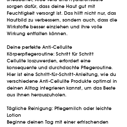
sorgen dafür, dass deine Haut gut mit
Feuchtigkeit versorgt ist. Das hilft nicht nur, das
Hautbild zu verbessern, sondern auch, dass die
Wirkstoffe besser einziehen und ihre volle
Wirkung entfalten können.
Deine perfekte Anti-Cellulite
Körperpflegeroutine: Schritt für Schritt
Cellulite loszuwerden, erfordert eine
konsequente und durchdachte Pflegeroutine.
Hier ist eine Schritt-für-Schritt-Anleitung, wie du
verschiedene Anti-Cellulite Produkte optimal in
deinen Alltag integrieren kannst, um das Beste
aus ihnen herauszuholen.
Tägliche Reinigung: Pflegemilch oder leichte
Lotion
Beginne deinen Tag mit einer erfrischenden