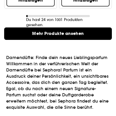
Hinzufügen
Hinzufügen
Du hast 24 von 1001 Produkten
gesehen.
Mehr Produkte ansehen
Damendüfte: Finde dein neues Lieblingsparfum
Willkommen in der verführerischen Welt der
Damendüfte bei Sephora! Parfum ist ein
Ausdruck deiner Persönlichkeit, ein unsichtbares
Accessoire, das dich den ganzen Tag begleitet.
Egal, ob du nach einem neuen Signature-
Parfum suchst oder deine Duftgarderobe
erweitern möchtest, bei Sephora findest du eine
exquisite Auswahl, die alle Sinne berührt.