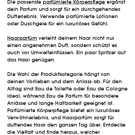
Die passende
parfümierte Körperpflege
ergänzt
dein Parfum und sorgt für ein durchgehendes
Dufterlebnis. Verwende parfümierte Lotionen
oder Duschgele für ein luxuriöses Gefühl.
Haarparfüm
verleiht deinem Haar nicht nur
einen angenehmen Duft, sondern schützt es
auch vor Umwelteinflüssen. Ein paar Spritzer auf
das Haar genügen.
Die Wahl der Produktkategorie hängt von
deinen Vorlieben und dem Anlass ab. Für den
Alltag sind Eau de Toilette oder Eau de Cologne
ideal, während Eau de Parfum für besondere
Anlässe und lange Haltbarkeit geeignet ist.
Parfümierte Körperpflege bietet ein luxuriöses
Verwöhnerlebnis, und Haarparfüm sorgt für
duftendes Haar den ganzen Tag über. Entdecke
die Vielfalt und finde heraus, welcher