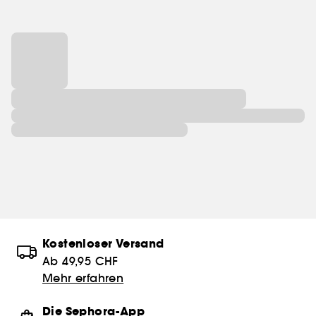
Kostenloser Versand
Ab 49,95 CHF
Mehr erfahren
Die Sephora-App