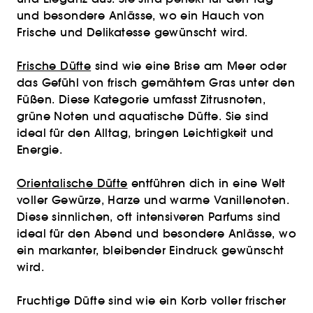
und besondere Anlässe, wo ein Hauch von
Frische und Delikatesse gewünscht wird.
Frische Düfte
sind wie eine Brise am Meer oder
das Gefühl von frisch gemähtem Gras unter den
Füßen. Diese Kategorie umfasst Zitrusnoten,
grüne Noten und aquatische Düfte. Sie sind
ideal für den Alltag, bringen Leichtigkeit und
Energie.
Orientalische Düfte
entführen dich in eine Welt
voller Gewürze, Harze und warme Vanillenoten.
Diese sinnlichen, oft intensiveren Parfums sind
ideal für den Abend und besondere Anlässe, wo
ein markanter, bleibender Eindruck gewünscht
wird.
Fruchtige Düfte sind wie ein Korb voller frischer