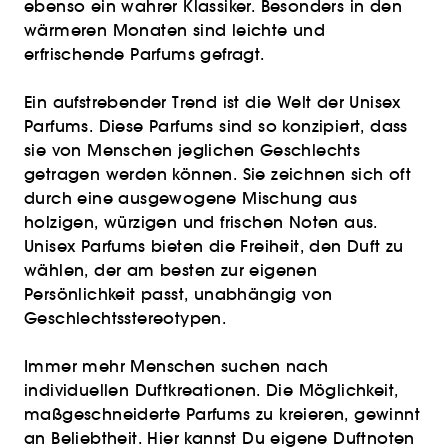
ebenso ein wahrer Klassiker. Besonders in den
wärmeren Monaten sind leichte und
erfrischende Parfums gefragt.
Ein aufstrebender Trend ist die Welt der Unisex
Parfums. Diese Parfums sind so konzipiert, dass
sie von Menschen jeglichen Geschlechts
getragen werden können. Sie zeichnen sich oft
durch eine ausgewogene Mischung aus
holzigen, würzigen und frischen Noten aus.
Unisex Parfums bieten die Freiheit, den Duft zu
wählen, der am besten zur eigenen
Persönlichkeit passt, unabhängig von
Geschlechtsstereotypen.
Immer mehr Menschen suchen nach
individuellen Duftkreationen. Die Möglichkeit,
maßgeschneiderte Parfums zu kreieren, gewinnt
an Beliebtheit. Hier kannst Du eigene Duftnoten