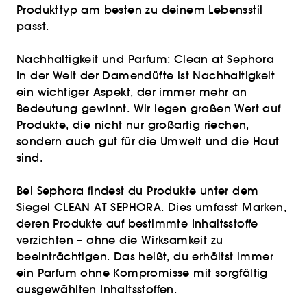
Produkttyp am besten zu deinem Lebensstil
passt.
Nachhaltigkeit und Parfum: Clean at Sephora
In der Welt der Damendüfte ist Nachhaltigkeit
ein wichtiger Aspekt, der immer mehr an
Bedeutung gewinnt. Wir legen großen Wert auf
Produkte, die nicht nur großartig riechen,
sondern auch gut für die Umwelt und die Haut
sind.
Bei Sephora findest du Produkte unter dem
Siegel CLEAN AT SEPHORA. Dies umfasst Marken,
deren Produkte auf bestimmte Inhaltsstoffe
verzichten – ohne die Wirksamkeit zu
beeinträchtigen. Das heißt, du erhältst immer
ein Parfum ohne Kompromisse mit sorgfältig
ausgewählten Inhaltsstoffen.