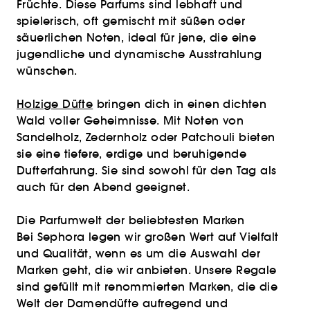
Früchte. Diese Parfums sind lebhaft und
spielerisch, oft gemischt mit süßen oder
säuerlichen Noten, ideal für jene, die eine
jugendliche und dynamische Ausstrahlung
wünschen.
Holzige Düfte
bringen dich in einen dichten
Wald voller Geheimnisse. Mit Noten von
Sandelholz, Zedernholz oder Patchouli bieten
sie eine tiefere, erdige und beruhigende
Dufterfahrung. Sie sind sowohl für den Tag als
auch für den Abend geeignet.
Die Parfumwelt der beliebtesten Marken
Bei Sephora legen wir großen Wert auf Vielfalt
und Qualität, wenn es um die Auswahl der
Marken geht, die wir anbieten. Unsere Regale
sind gefüllt mit renommierten Marken, die die
Welt der Damendüfte aufregend und