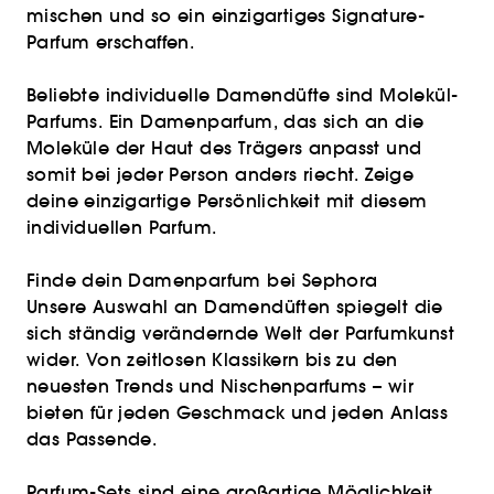
mischen und so ein einzigartiges Signature-
Parfum erschaffen.
Beliebte individuelle Damendüfte sind Molekül-
Parfums. Ein Damenparfum, das sich an die
Moleküle der Haut des Trägers anpasst und
somit bei jeder Person anders riecht. Zeige
deine einzigartige Persönlichkeit mit diesem
individuellen Parfum.
Finde dein Damenparfum bei Sephora
Unsere Auswahl an Damendüften spiegelt die
sich ständig verändernde Welt der Parfumkunst
wider. Von zeitlosen Klassikern bis zu den
neuesten Trends und Nischenparfums – wir
bieten für jeden Geschmack und jeden Anlass
das Passende.
Parfum-Sets
sind eine großartige Möglichkeit,