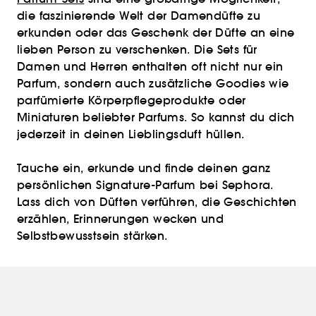
die faszinierende Welt der Damendüfte zu
erkunden oder das Geschenk der Düfte an eine
lieben Person zu verschenken. Die Sets für
Damen und Herren enthalten oft nicht nur ein
Parfum, sondern auch zusätzliche Goodies wie
parfümierte Körperpflegeprodukte oder
Miniaturen beliebter Parfums. So kannst du dich
jederzeit in deinen Lieblingsduft hüllen.
Tauche ein, erkunde und finde deinen ganz
persönlichen Signature-Parfum bei Sephora.
Lass dich von Düften verführen, die Geschichten
erzählen, Erinnerungen wecken und
Selbstbewusstsein stärken.