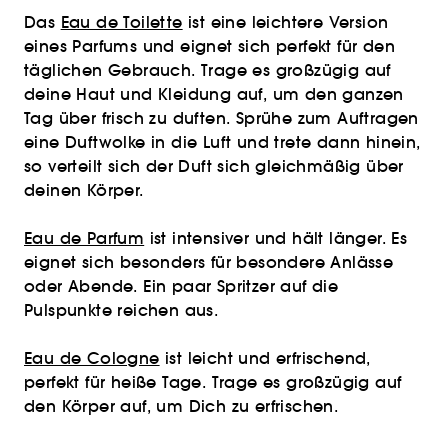
Das
Eau de Toilette
ist eine leichtere Version
eines Parfums und eignet sich perfekt für den
täglichen Gebrauch. Trage es großzügig auf
deine Haut und Kleidung auf, um den ganzen
Tag über frisch zu duften. Sprühe zum Auftragen
eine Duftwolke in die Luft und trete dann hinein,
so verteilt sich der Duft sich gleichmäßig über
deinen Körper.
Eau de Parfum
ist intensiver und hält länger. Es
eignet sich besonders für besondere Anlässe
oder Abende. Ein paar Spritzer auf die
Pulspunkte reichen aus.
Eau de Cologne
ist leicht und erfrischend,
perfekt für heiße Tage. Trage es großzügig auf
den Körper auf, um Dich zu erfrischen.