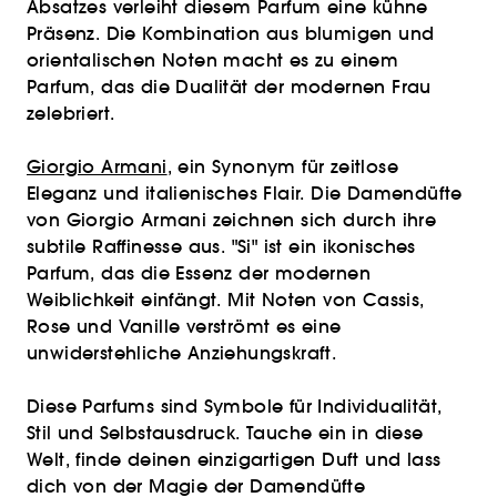
Absatzes verleiht diesem Parfum eine kühne
Präsenz. Die Kombination aus blumigen und
orientalischen Noten macht es zu einem
Parfum, das die Dualität der modernen Frau
zelebriert.
Giorgio Armani
, ein Synonym für zeitlose
Eleganz und italienisches Flair. Die Damendüfte
von Giorgio Armani zeichnen sich durch ihre
subtile Raffinesse aus. "Si" ist ein ikonisches
Parfum, das die Essenz der modernen
Weiblichkeit einfängt. Mit Noten von Cassis,
Rose und Vanille verströmt es eine
unwiderstehliche Anziehungskraft.
Diese Parfums sind Symbole für Individualität,
Stil und Selbstausdruck. Tauche ein in diese
Welt, finde deinen einzigartigen Duft und lass
dich von der Magie der Damendüfte