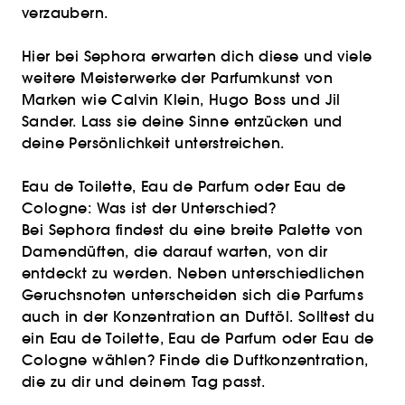
verzaubern.
Hier bei Sephora erwarten dich diese und viele
weitere Meisterwerke der Parfumkunst von
Marken wie Calvin Klein, Hugo Boss und Jil
Sander. Lass sie deine Sinne entzücken und
deine Persönlichkeit unterstreichen.
Eau de Toilette, Eau de Parfum oder Eau de
Cologne: Was ist der Unterschied?
Bei Sephora findest du eine breite Palette von
Damendüften, die darauf warten, von dir
entdeckt zu werden. Neben unterschiedlichen
Geruchsnoten unterscheiden sich die Parfums
auch in der Konzentration an Duftöl. Solltest du
ein Eau de Toilette, Eau de Parfum oder Eau de
Cologne wählen? Finde die Duftkonzentration,
die zu dir und deinem Tag passt.