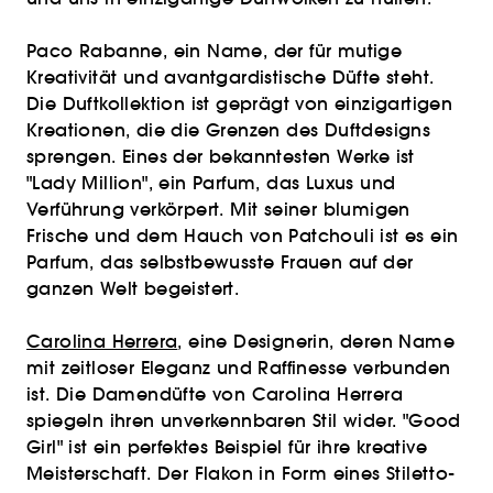
Paco Rabanne, ein Name, der für mutige
Kreativität und avantgardistische Düfte steht.
Die Duftkollektion ist geprägt von einzigartigen
Kreationen, die die Grenzen des Duftdesigns
sprengen. Eines der bekanntesten Werke ist
"Lady Million", ein Parfum, das Luxus und
Verführung verkörpert. Mit seiner blumigen
Frische und dem Hauch von Patchouli ist es ein
Parfum, das selbstbewusste Frauen auf der
ganzen Welt begeistert.
Carolina Herrera
, eine Designerin, deren Name
mit zeitloser Eleganz und Raffinesse verbunden
ist. Die Damendüfte von Carolina Herrera
spiegeln ihren unverkennbaren Stil wider. "Good
Girl" ist ein perfektes Beispiel für ihre kreative
Meisterschaft. Der Flakon in Form eines Stiletto-