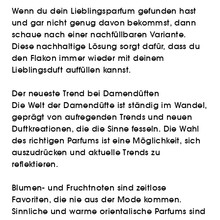
Wenn du dein Lieblingsparfum gefunden hast
und gar nicht genug davon bekommst, dann
schaue nach einer nachfüllbaren Variante.
Diese nachhaltige Lösung sorgt dafür, dass du
den Flakon immer wieder mit deinem
Lieblingsduft auffüllen kannst.
Der neueste Trend bei Damendüften
Die Welt der Damendüfte ist ständig im Wandel,
geprägt von aufregenden Trends und neuen
Duftkreationen, die die Sinne fesseln. Die Wahl
des richtigen Parfums ist eine Möglichkeit, sich
auszudrücken und aktuelle Trends zu
reflektieren.
Blumen- und Fruchtnoten sind zeitlose
Favoriten, die nie aus der Mode kommen.
Sinnliche und warme orientalische Parfums sind