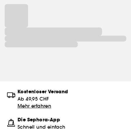
Kostenloser Versand
Ab 49,95 CHF
Mehr erfahren
Die Sephora-App
Schnell und einfach