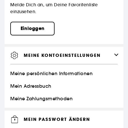
Melde Dich an, um Deine Favoritenliste
einzusehen.
Einloggen
MEINE KONTOEINSTELLUNGEN
Meine persönlichen Informationen
Mein Adressbuch
Meine Zahlungsmethoden
MEIN PASSWORT ÄNDERN