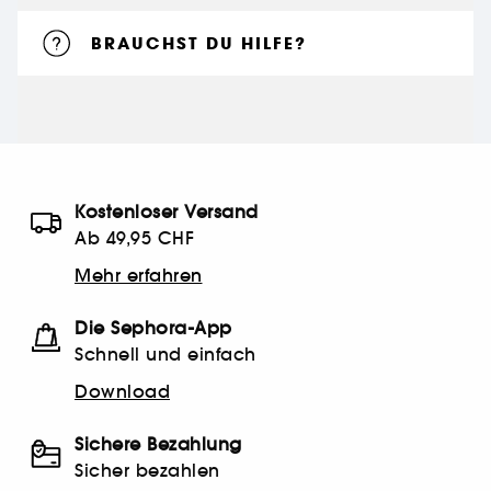
BRAUCHST DU HILFE?
Kostenloser Versand
Ab 49,95 CHF
Mehr erfahren
Die Sephora-App
Schnell und einfach
Download
Sichere Bezahlung
Sicher bezahlen