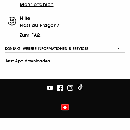
Mehr erfahren
Hilfe
Hast du Fragen?
Zum FAQ
KONTAKT, WEITERE INFORMATIONEN & SERVICES
Jetzt App downloaden