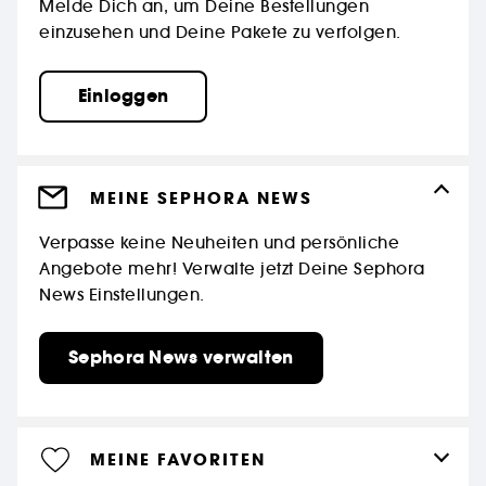
Melde Dich an, um Deine Bestellungen
einzusehen und Deine Pakete zu verfolgen.
Einloggen
MEINE SEPHORA NEWS
Verpasse keine Neuheiten und persönliche
Angebote mehr! Verwalte jetzt Deine Sephora
News Einstellungen.
Sephora News verwalten
MEINE FAVORITEN