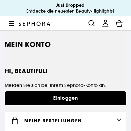
Just Dropped
Entdecke die neuesten Beauty-Highlights!
MEIN KONTO
HI, BEAUTIFUL!
Melden Sie sich bei Ihrem Sephora-Konto an.
Einloggen
MEINE BESTELLUNGEN