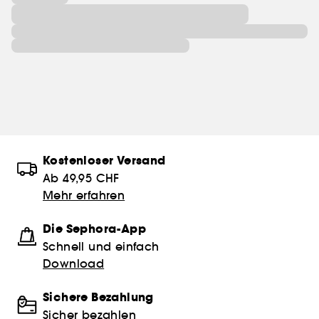
Kostenloser Versand
Ab 49,95 CHF
Mehr erfahren
Die Sephora-App
Schnell und einfach
Download
Sichere Bezahlung
Sicher bezahlen