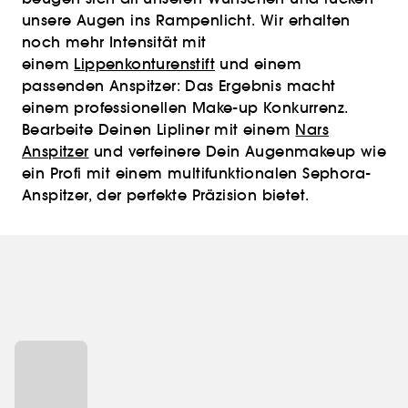
unsere Augen ins Rampenlicht. Wir erhalten
noch mehr Intensität mit
einem
Lippenkonturenstift
und einem
passenden Anspitzer: Das Ergebnis macht
einem professionellen Make-up Konkurrenz.
Bearbeite Deinen Lipliner mit einem
Nars
Anspitzer
und verfeinere Dein Augenmakeup wie
ein Profi mit einem multifunktionalen Sephora-
Anspitzer, der perfekte Präzision bietet.