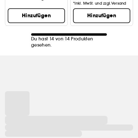
*Inkl. MwSt. und zzgl.Versand
Hinzufügen
Hinzufügen
Du hast 14 von 14 Produkten
gesehen.