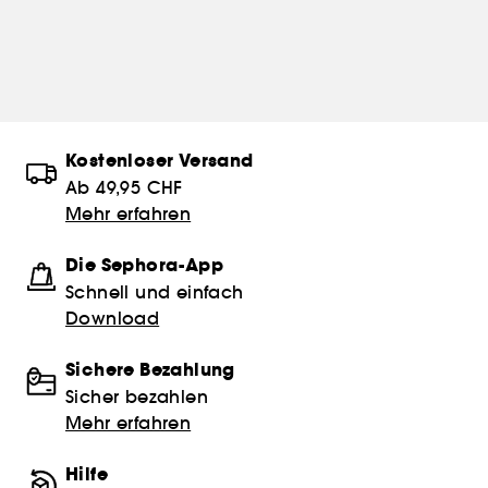
Kostenloser Versand
Ab 49,95 CHF
Mehr erfahren
Die Sephora-App
Schnell und einfach
Download
Sichere Bezahlung
Sicher bezahlen
Mehr erfahren
Hilfe