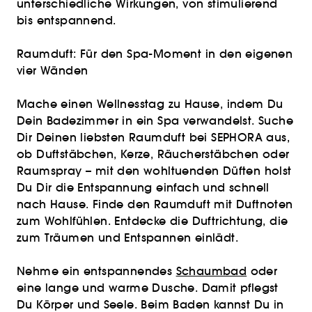
unterschiedliche Wirkungen, von stimulierend
bis entspannend.
Raumduft: Für den Spa-Moment in den eigenen
vier Wänden
Mache einen Wellnesstag zu Hause, indem Du
Dein Badezimmer in ein Spa verwandelst. Suche
Dir Deinen liebsten Raumduft bei SEPHORA aus,
ob Duftstäbchen, Kerze, Räucherstäbchen oder
Raumspray – mit den wohltuenden Düften holst
Du Dir die Entspannung einfach und schnell
nach Hause. Finde den Raumduft mit Duftnoten
zum Wohlfühlen. Entdecke die Duftrichtung, die
zum Träumen und Entspannen einlädt.
Nehme ein entspannendes
Schaumbad
oder
eine lange und warme Dusche. Damit pflegst
Du Körper und Seele. Beim Baden kannst Du in