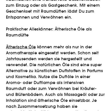
zum Einzug oder als Gastgeschenk. Mit einem
Geschenkset mit Raumdüften lädst Du zum
Entspannen und Verwöhnen ein.
Praktischer Alleskönner: Ätherische Öle als
Raumdüfte
Ätherische Öle
können mehr als nur in der
Aromatherapie eingesetzt werden. Schon seit
Jahrtausenden werden sie hergestellt und
verwendet. Die natürlichen Öle sind eine super
Alternative zu künstlichen Duftstoffen in Parfums
und Kosmetika. Nutze die Duftöle in einer
Aroma- oder Duftlampe als intensiven
Raumduft oder zum Verwöhnen bei Kräuter-
und Blütenbädern. Auch als Massageöl oder zur
Inhalation sind ätherische Öle einsetzbar. Je
nach Zusammensetzung haben sie