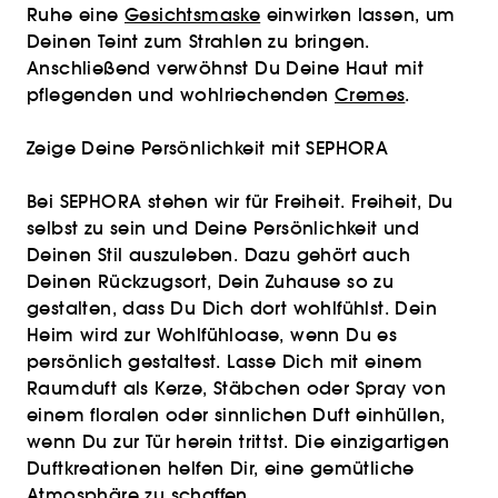
Ruhe eine
Gesichtsmaske
einwirken lassen, um
Deinen Teint zum Strahlen zu bringen.
Anschließend verwöhnst Du Deine Haut mit
pflegenden und wohlriechenden
Cremes
.
Zeige Deine Persönlichkeit mit SEPHORA
Bei SEPHORA stehen wir für Freiheit. Freiheit, Du
selbst zu sein und Deine Persönlichkeit und
Deinen Stil auszuleben. Dazu gehört auch
Deinen Rückzugsort, Dein Zuhause so zu
gestalten, dass Du Dich dort wohlfühlst. Dein
Heim wird zur Wohlfühloase, wenn Du es
persönlich gestaltest. Lasse Dich mit einem
Raumduft als Kerze, Stäbchen oder Spray von
einem floralen oder sinnlichen Duft einhüllen,
wenn Du zur Tür herein trittst. Die einzigartigen
Duftkreationen helfen Dir, eine gemütliche
Atmosphäre zu schaffen.