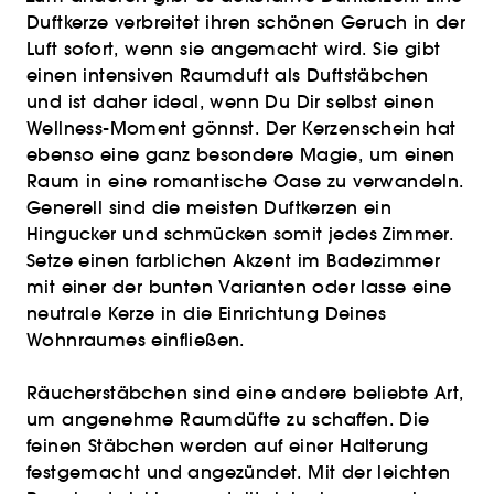
Duftkerze verbreitet ihren schönen Geruch in der
Luft sofort, wenn sie angemacht wird. Sie gibt
einen intensiven Raumduft als Duftstäbchen
und ist daher ideal, wenn Du Dir selbst einen
Wellness-Moment gönnst. Der Kerzenschein hat
ebenso eine ganz besondere Magie, um einen
Raum in eine romantische Oase zu verwandeln.
Generell sind die meisten Duftkerzen ein
Hingucker und schmücken somit jedes Zimmer.
Setze einen farblichen Akzent im Badezimmer
mit einer der bunten Varianten oder lasse eine
neutrale Kerze in die Einrichtung Deines
Wohnraumes einfließen.
Räucherstäbchen sind eine andere beliebte Art,
um angenehme Raumdüfte zu schaffen. Die
feinen Stäbchen werden auf einer Halterung
festgemacht und angezündet. Mit der leichten