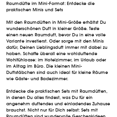
Raumdüfte im Mini-Format: Entdecke die
praktischen Minis und Sets
Mit den Raumdüften in Mini-Größe erhältst Du
wunderschönen Duft in kleiner Größe. Teste
einen neuen Raumduft, bevor Du in eine volle
Variante investierst. Oder sorge mit den Minis
dafür, Deinen Lieblingsduft immer mit dabei zu
haben. Schaffe überall eine wohlduftende
Wohlfühloase: im Hotelzimmer, im Urlaub oder
im Alltag im Büro. Die kleinen Mini-
Duftstäbchen sind auch ideal für kleine Räume
wie Gäste- und Badezimmer.
Entdecke die praktischen Sets mit Raumdüften,
in denen Du alles findest, was Du für ein
angenehm duftendes und einladendes Zuhause
brauchst. Nicht nur für Dich selbst: Sets mit
Raumdüften sind wundervolle Geschenkideen