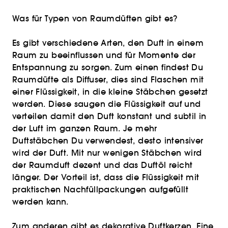
Was für Typen von Raumdüften gibt es?
Es gibt verschiedene Arten, den Duft in einem
Raum zu beeinflussen und für Momente der
Entspannung zu sorgen. Zum einen findest Du
Raumdüfte als Diffuser, dies sind Flaschen mit
einer Flüssigkeit, in die kleine Stäbchen gesetzt
werden. Diese saugen die Flüssigkeit auf und
verteilen damit den Duft konstant und subtil in
der Luft im ganzen Raum. Je mehr
Duftstäbchen Du verwendest, desto intensiver
wird der Duft. Mit nur wenigen Stäbchen wird
der Raumduft dezent und das Duftöl reicht
länger. Der Vorteil ist, dass die Flüssigkeit mit
praktischen Nachfüllpackungen aufgefüllt
werden kann.
Zum anderen gibt es dekorative Duftkerzen. Eine