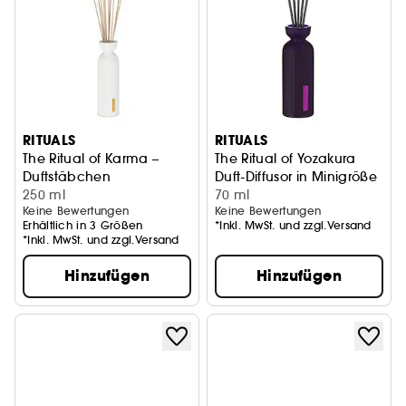
RITUALS
RITUALS
The Ritual of Karma –
The Ritual of Yozakura
Duftstäbchen
Duft-Diffusor in Minigröße
250 ml
70 ml
Keine Bewertungen
Keine Bewertungen
Erhältlich in 3 Größen
*Inkl. MwSt. und zzgl.Versand
*Inkl. MwSt. und zzgl.Versand
Hinzufügen
Hinzufügen