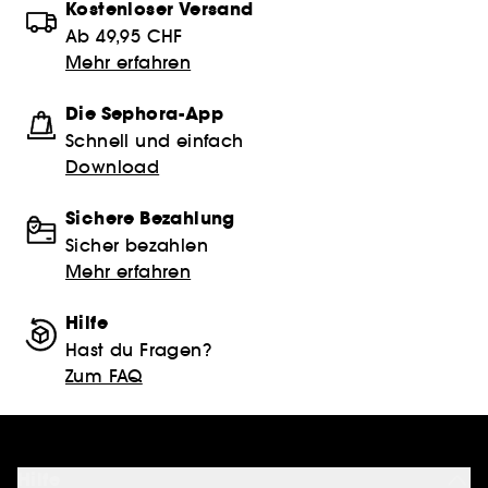
Kostenloser Versand
Ab 49,95 CHF
Mehr erfahren
Die Sephora-App
Schnell und einfach
Download
Sichere Bezahlung
Sicher bezahlen
Mehr erfahren
Hilfe
Hast du Fragen?
Zum FAQ
Hilfe