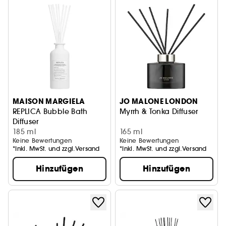
MAISON MARGIELA
JO MALONE LONDON
REPLICA Bubble Bath
Myrrh & Tonka Diffuser
Diffuser
185 ml
165 ml
Keine Bewertungen
Keine Bewertungen
*Inkl. MwSt. und zzgl.Versand
*Inkl. MwSt. und zzgl.Versand
Hinzufügen
Hinzufügen