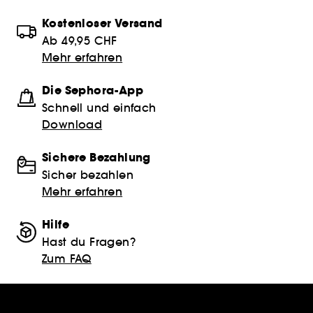
Kostenloser Versand
Ab 49,95 CHF
Mehr erfahren
Die Sephora-App
Schnell und einfach
Download
Sichere Bezahlung
Sicher bezahlen
Mehr erfahren
Hilfe
Hast du Fragen?
Zum FAQ