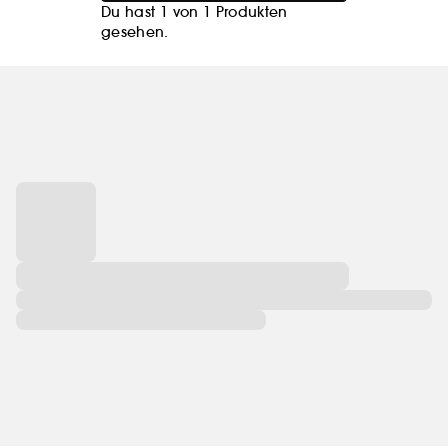
Du hast 1 von 1 Produkten
gesehen.