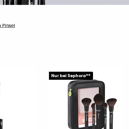
 Pinsel
Nur bei Sephora**