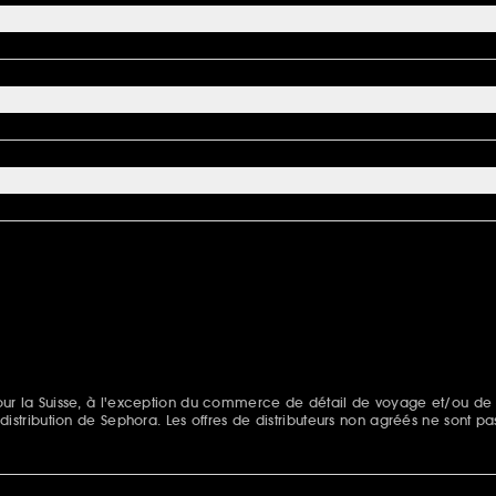
s pour la Suisse, à l'exception du commerce de détail de voyage et/ou de
e distribution de Sephora. Les offres de distributeurs non agréés ne sont pa