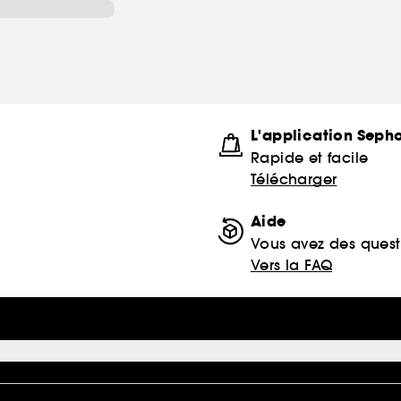
L'application Seph
Rapide et facile
Télécharger
Aide
Vous avez des quest
Vers la FAQ