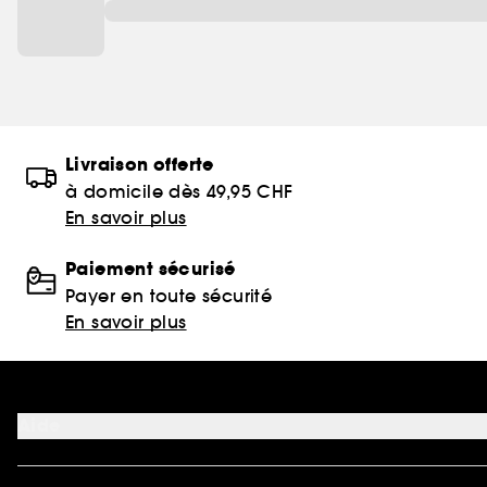
Livraison offerte
à domicile dès 49,95 CHF
En savoir plus
Paiement sécurisé
Payer en toute sécurité
En savoir plus
Aide
FAQ