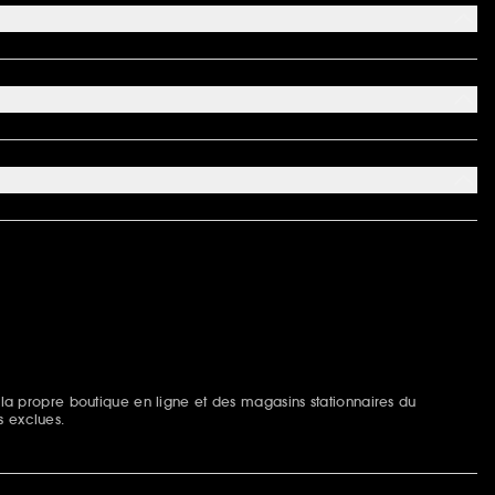
 la propre boutique en ligne et des magasins stationnaires du
s exclues.