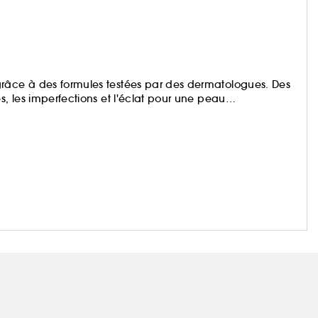
grâce à des formules testées par des dermatologues. Des
s, les imperfections et l'éclat pour une peau