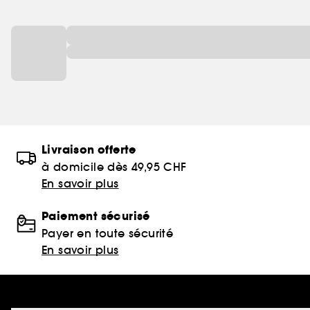
Livraison offerte
à domicile dès 49,95 CHF
En savoir plus
Paiement sécurisé
Payer en toute sécurité
En savoir plus