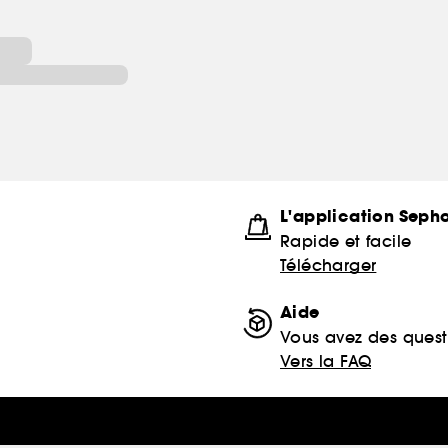
L'application Seph
Rapide et facile
Télécharger
Aide
Vous avez des quest
Vers la FAQ