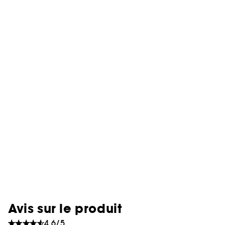
Avis sur le produit
4.6/5