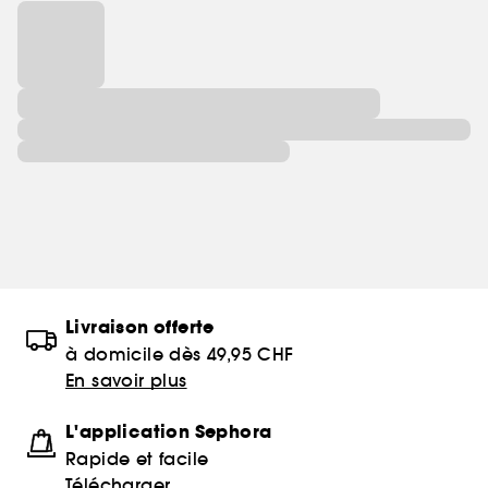
Livraison offerte
à domicile dès 49,95 CHF
En savoir plus
L'application Sephora
Rapide et facile
Télécharger