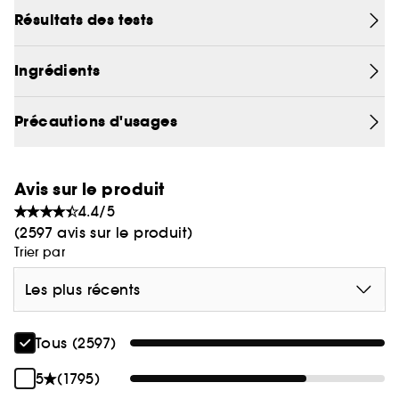
Résultats des tests
Ingrédients
Précautions d'usages
Avis sur le produit
4.4/5
(2597 avis sur le produit)
Trier par
Les plus récents
Tous (2597)
5
(1795)