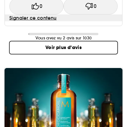
0
0
Signaler ce contenu
Vous avez vu 2 avis sur 1030
Voir plus d'avis