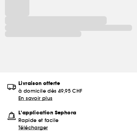
Livraison offerte
à domicile dès 49,95 CHF
En savoir plus
L'application Sephora
Rapide et facile
Télécharger