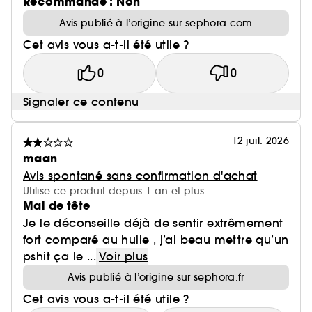
Recommande : Non
Avis publié à l’origine sur sephora.com
Cet avis vous a-t-il été utile ?
0
0
Signaler ce contenu
12 juil. 2026
maan
Avis spontané sans confirmation d'achat
Utilise ce produit depuis 1 an et plus
Mal de tête
Je le déconseille déjà de sentir extrêmement
fort comparé au huile , j’ai beau mettre qu’un
pshit ça le ...
Voir plus
Avis publié à l’origine sur sephora.fr
Cet avis vous a-t-il été utile ?