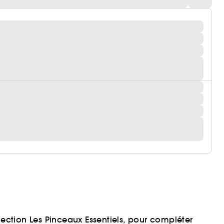
lection Les Pinceaux Essentiels, pour compléter