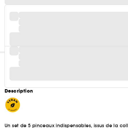
Description
Un set de 5 pinceaux indispensables, issus de la col