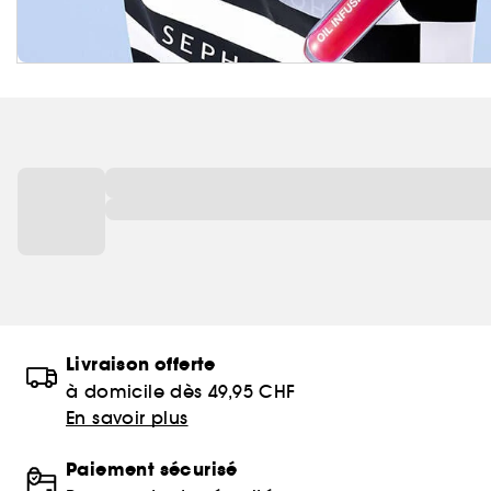
Livraison offerte
à domicile dès 49,95 CHF
En savoir plus
Paiement sécurisé