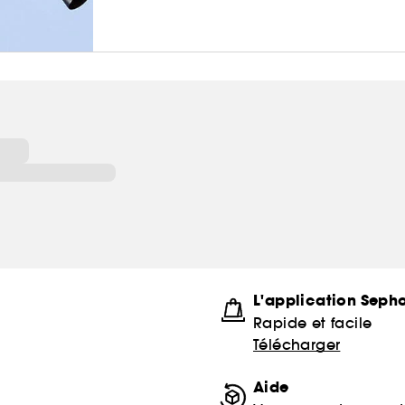
L'application Seph
Rapide et facile
Télécharger
Aide