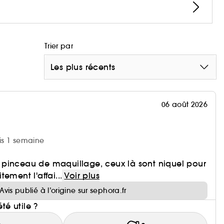
Trier par
Les plus récents
06 août 2026
uis 1 semaine
pinceau de maquillage, ceux là sont niquel pour
itement l'affai...
Voir plus
Avis publié à l’origine sur sephora.fr
été utile ?