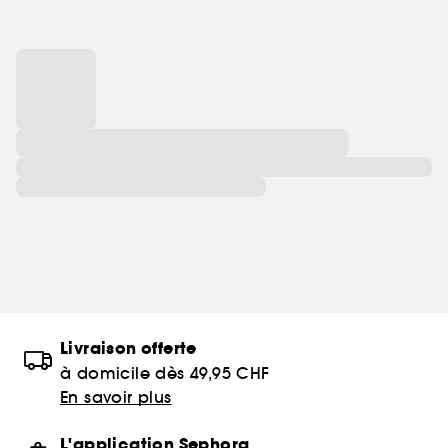
Livraison offerte
à domicile dès 49,95 CHF
En savoir plus
L'application Sephora