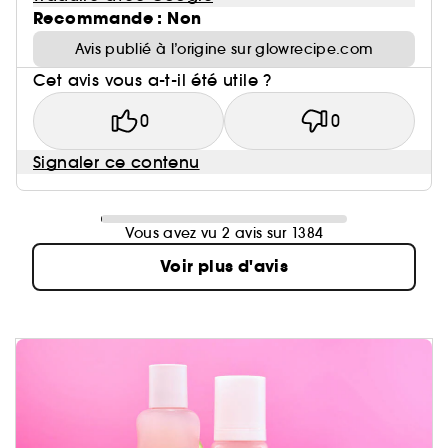
Recommande : Non
Avis publié à l’origine sur glowrecipe.com
Cet avis vous a-t-il été utile ?
0
0
Signaler ce contenu
Vous avez vu 2 avis sur 1384
Voir plus d'avis