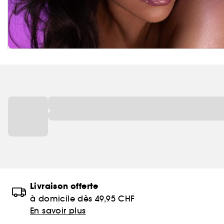
Livraison offerte
à domicile dès 49,95 CHF
En savoir plus