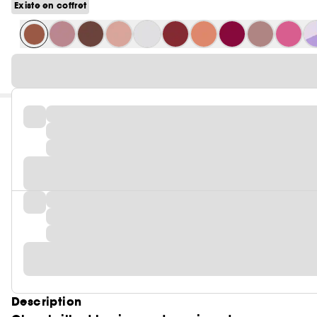
Existe en coffret
Description