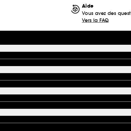
Aide
Vous avez des quest
Vers la FAQ