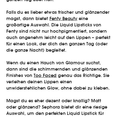
Falls du es lieber etwas frischer und glänzender
magst, dann bietet
Fenty Beauty
eine
großartige Auswahl. Die Liquid Lipsticks von
Fenty sind nicht nur hochpigmentiert, sondern
auch angenehm leicht auf den Lippen – perfekt
für einen Look, der dich den ganzen Tag (oder
die ganze Nacht) begleitet.
Wenn du einen Hauch von Glamour suchst,
dann sind die schimmernden und glänzenden
Finishes von
Too Faced
genau das Richtige. Sie
verleihen deinen Lippen einen
unwiderstehlichen Glow, ohne dabei zu kleben.
Magst du es eher dezent oder knallig? Matt
oder glänzend? Sephora bietet dir eine riesige
Auswahl, um den perfekten Liquid Lipstick für