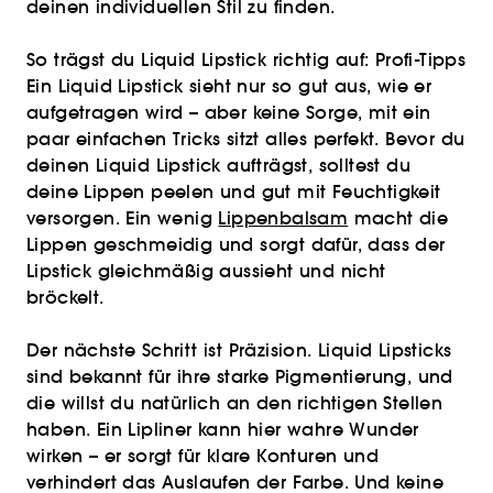
deinen individuellen Stil zu finden.
So trägst du Liquid Lipstick richtig auf: Profi-Tipps
Ein Liquid Lipstick sieht nur so gut aus, wie er
aufgetragen wird – aber keine Sorge, mit ein
paar einfachen Tricks sitzt alles perfekt. Bevor du
deinen Liquid Lipstick aufträgst, solltest du
deine Lippen peelen und gut mit Feuchtigkeit
versorgen. Ein wenig
Lippenbalsam
macht die
Lippen geschmeidig und sorgt dafür, dass der
Lipstick gleichmäßig aussieht und nicht
bröckelt.
Der nächste Schritt ist Präzision. Liquid Lipsticks
sind bekannt für ihre starke Pigmentierung, und
die willst du natürlich an den richtigen Stellen
haben. Ein Lipliner kann hier wahre Wunder
wirken – er sorgt für klare Konturen und
verhindert das Auslaufen der Farbe. Und keine