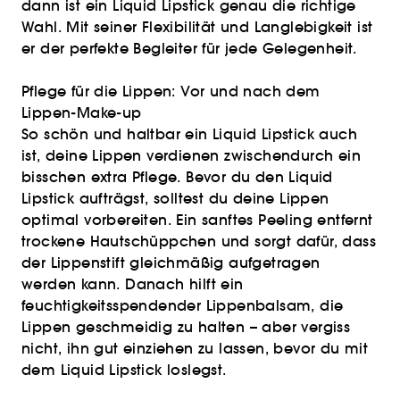
dann ist ein Liquid Lipstick genau die richtige
Wahl. Mit seiner Flexibilität und Langlebigkeit ist
er der perfekte Begleiter für jede Gelegenheit.
Pflege für die Lippen: Vor und nach dem
Lippen-Make-up
So schön und haltbar ein Liquid Lipstick auch
ist, deine Lippen verdienen zwischendurch ein
bisschen extra Pflege. Bevor du den Liquid
Lipstick aufträgst, solltest du deine Lippen
optimal vorbereiten. Ein sanftes Peeling entfernt
trockene Hautschüppchen und sorgt dafür, dass
der Lippenstift gleichmäßig aufgetragen
werden kann. Danach hilft ein
feuchtigkeitsspendender Lippenbalsam, die
Lippen geschmeidig zu halten – aber vergiss
nicht, ihn gut einziehen zu lassen, bevor du mit
dem Liquid Lipstick loslegst.