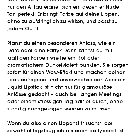
Für den Alltag eignet sich ein dezenter Nude-
Ton perfekt. Er bringt Farbe auf deine Lippen,
ohne zu aufdringlich zu wirken, und passt zu
jedem Outfit.
Planst du einen besonderen Anlass, wie ein
Date oder eine Party? Dann kannst du mit
kräftigen Farben wie tiefem Rot oder
dramatischem Dunkelviolett punkten. Sie sorgen
sofort für einen Wow-Effekt und machen deinen
Look aufregend und unverwechselbar. Aber ein
Liquid Lipstick ist nicht nur für glamouröse
Anlässe gedacht – auch bei langen Meetings
oder einem stressigen Tag hält er durch, ohne
ständig nachgezogen werden zu müssen.
Wenn du also einen Lippenstift suchst, der
sowohl alltagstauglich als auch partybereit ist,