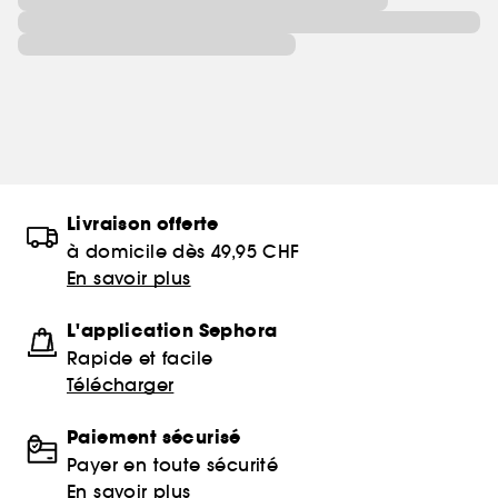
Livraison offerte
à domicile dès 49,95 CHF
En savoir plus
L'application Sephora
Rapide et facile
Télécharger
Paiement sécurisé
Payer en toute sécurité
En savoir plus