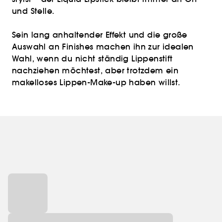
und Stelle.
Sein lang anhaltender Effekt und die große
Auswahl an Finishes machen ihn zur idealen
Wahl, wenn du nicht ständig Lippenstift
nachziehen möchtest, aber trotzdem ein
makelloses Lippen-Make-up haben willst.