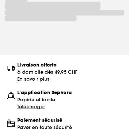
Livraison offerte
à domicile dès 49,95 CHF
En savoir plus
L'application Sephora
Rapide et facile
Télécharger
Paiement sécurisé
Payer en toute sécurité