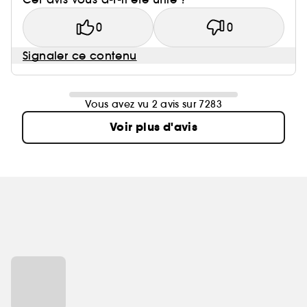
0
0
Signaler ce contenu
Vous avez vu 2 avis sur 7283
Voir plus d'avis