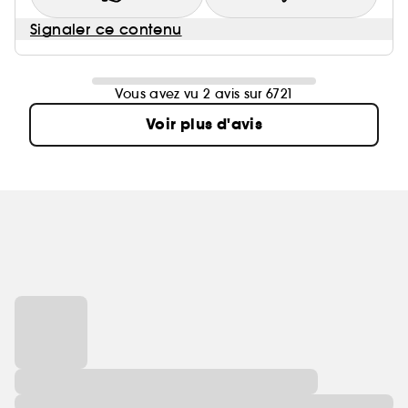
Signaler ce contenu
Vous avez vu 2 avis sur 6721
Voir plus d'avis