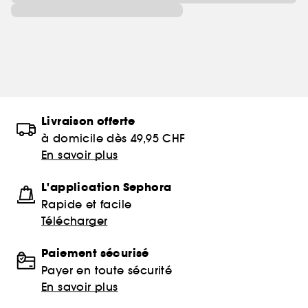
Livraison offerte
à domicile dès 49,95 CHF
En savoir plus
L'application Sephora
Rapide et facile
Télécharger
Paiement sécurisé
Payer en toute sécurité
En savoir plus