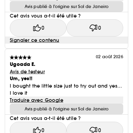
Avis publié à l’origine sur Sol de Janeiro
Cet avis vous a-t-il été utile ?
0
0
Signaler ce contenu
02 août 2026
Ugoada E.
Avis de testeur
Um, yes!!
I bought the little size just to try out and yes…
I love it
Traduire avec Google
Avis publié à l’origine sur Sol de Janeiro
Cet avis vous a-t-il été utile ?
0
0