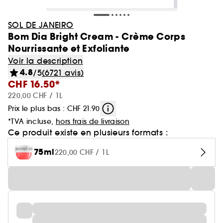
SOL DE JANEIRO
Bom Dia Bright Cream - Crème Corps
Nourrissante et Exfoliante
Voir la description
4.8
/5
(6721 avis)
CHF 16.50*
220,00 CHF / 1L
Prix le plus bas : CHF 21.90
*TVA incluse,
hors frais de livraison
Ce produit existe en plusieurs formats :
75ml
220,00 CHF / 1L